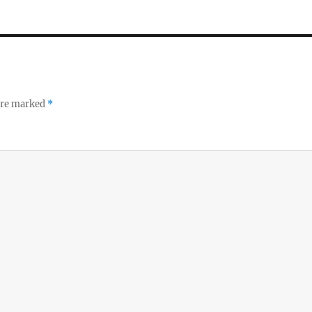
 are marked
*