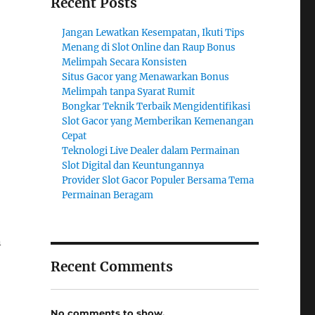
Recent Posts
Jangan Lewatkan Kesempatan, Ikuti Tips
Menang di Slot Online dan Raup Bonus
Melimpah Secara Konsisten
Situs Gacor yang Menawarkan Bonus
Melimpah tanpa Syarat Rumit
Bongkar Teknik Terbaik Mengidentifikasi
Slot Gacor yang Memberikan Kemenangan
Cepat
Teknologi Live Dealer dalam Permainan
Slot Digital dan Keuntungannya
Provider Slot Gacor Populer Bersama Tema
Permainan Beragam
n
Recent Comments
No comments to show.