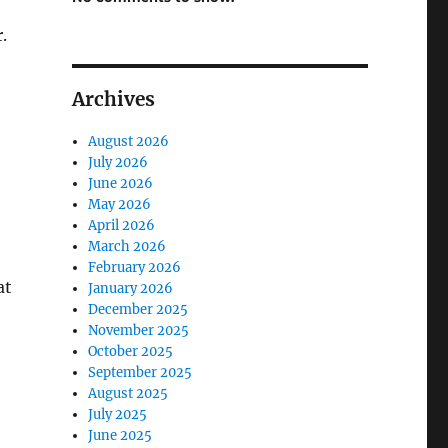
.
Archives
August 2026
July 2026
June 2026
May 2026
April 2026
March 2026
February 2026
at
January 2026
December 2025
November 2025
October 2025
September 2025
August 2025
July 2025
June 2025