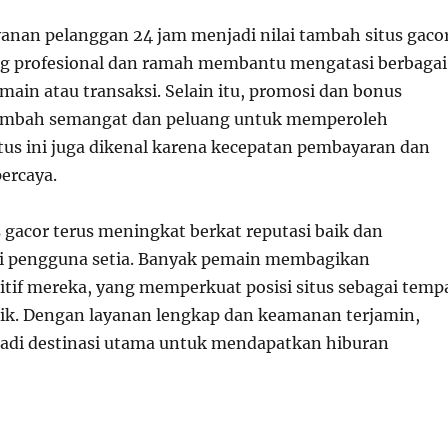
yanan pelanggan 24 jam menjadi nilai tambah situs gacor
ng profesional dan ramah membantu mengatasi berbagai
main atau transaksi. Selain itu, promosi dan bonus
mbah semangat dan peluang untuk memperoleh
us ini juga dikenal karena kecepatan pembayaran dan
ercaya.
s gacor terus meningkat berkat reputasi baik dan
ri pengguna setia. Banyak pemain membagikan
tif mereka, yang memperkuat posisi situs sebagai temp
baik. Dengan layanan lengkap dan keamanan terjamin,
jadi destinasi utama untuk mendapatkan hiburan