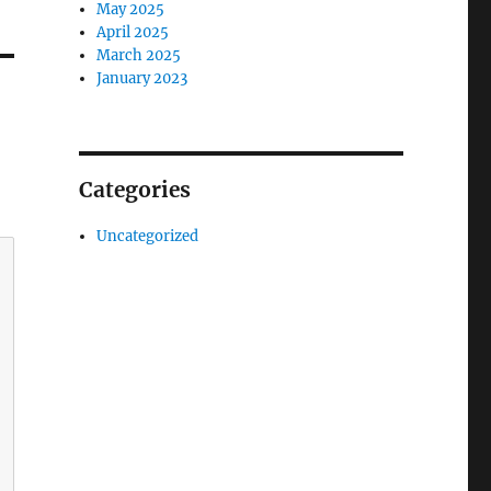
May 2025
April 2025
March 2025
January 2023
Categories
Uncategorized