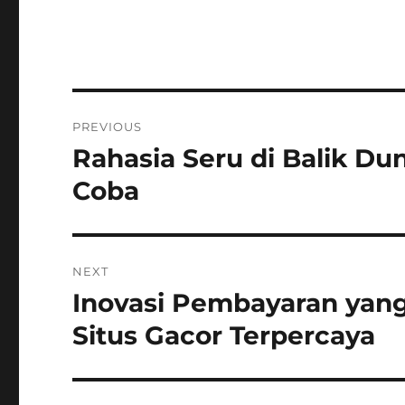
Post
PREVIOUS
navigation
Rahasia Seru di Balik D
Previous
post:
Coba
NEXT
Inovasi Pembayaran yan
Next
post:
Situs Gacor Terpercaya