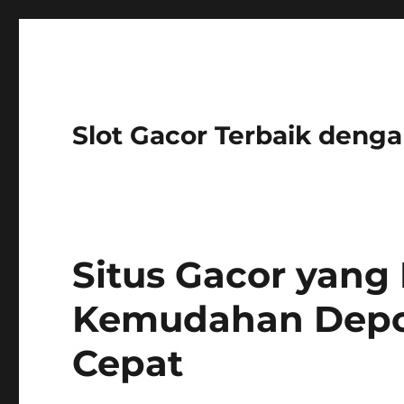
Slot Gacor Terbaik deng
Situs Gacor yan
Kemudahan Depos
Cepat