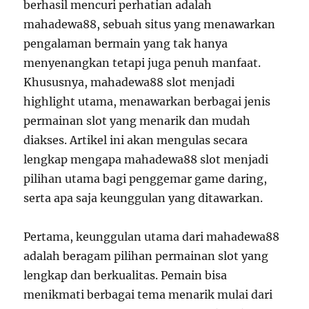
berhasil mencuri perhatian adalah
mahadewa88, sebuah situs yang menawarkan
pengalaman bermain yang tak hanya
menyenangkan tetapi juga penuh manfaat.
Khususnya, mahadewa88 slot menjadi
highlight utama, menawarkan berbagai jenis
permainan slot yang menarik dan mudah
diakses. Artikel ini akan mengulas secara
lengkap mengapa mahadewa88 slot menjadi
pilihan utama bagi penggemar game daring,
serta apa saja keunggulan yang ditawarkan.
Pertama, keunggulan utama dari mahadewa88
adalah beragam pilihan permainan slot yang
lengkap dan berkualitas. Pemain bisa
menikmati berbagai tema menarik mulai dari