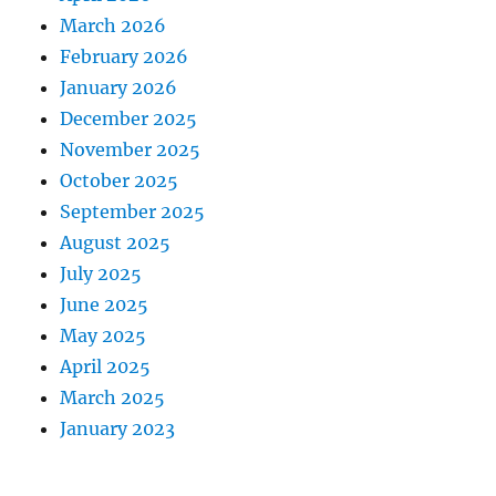
March 2026
February 2026
January 2026
December 2025
November 2025
October 2025
September 2025
August 2025
July 2025
June 2025
May 2025
April 2025
March 2025
January 2023