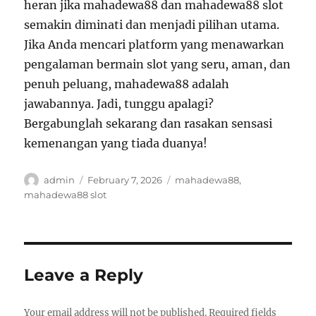
heran jika mahadewa88 dan mahadewa88 slot
semakin diminati dan menjadi pilihan utama.
Jika Anda mencari platform yang menawarkan
pengalaman bermain slot yang seru, aman, dan
penuh peluang, mahadewa88 adalah
jawabannya. Jadi, tunggu apalagi?
Bergabunglah sekarang dan rasakan sensasi
kemenangan yang tiada duanya!
Author
Posted
Tags
admin
February 7, 2026
mahadewa88
,
on
mahadewa88 slot
Leave a Reply
Your email address will not be published.
Required fields