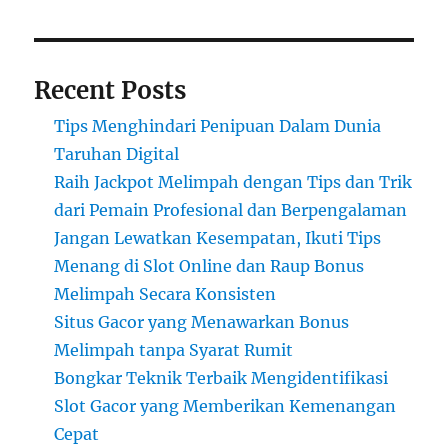
Recent Posts
Tips Menghindari Penipuan Dalam Dunia
Taruhan Digital
Raih Jackpot Melimpah dengan Tips dan Trik
dari Pemain Profesional dan Berpengalaman
Jangan Lewatkan Kesempatan, Ikuti Tips
Menang di Slot Online dan Raup Bonus
Melimpah Secara Konsisten
Situs Gacor yang Menawarkan Bonus
Melimpah tanpa Syarat Rumit
Bongkar Teknik Terbaik Mengidentifikasi
Slot Gacor yang Memberikan Kemenangan
Cepat