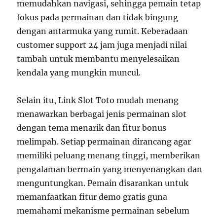
memudahkan navigasi, sehingga pemain tetap
fokus pada permainan dan tidak bingung
dengan antarmuka yang rumit. Keberadaan
customer support 24 jam juga menjadi nilai
tambah untuk membantu menyelesaikan
kendala yang mungkin muncul.
Selain itu, Link Slot Toto mudah menang
menawarkan berbagai jenis permainan slot
dengan tema menarik dan fitur bonus
melimpah. Setiap permainan dirancang agar
memiliki peluang menang tinggi, memberikan
pengalaman bermain yang menyenangkan dan
menguntungkan. Pemain disarankan untuk
memanfaatkan fitur demo gratis guna
memahami mekanisme permainan sebelum