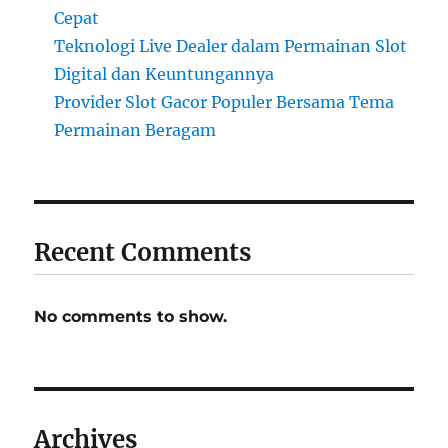
Cepat
Teknologi Live Dealer dalam Permainan Slot
Digital dan Keuntungannya
Provider Slot Gacor Populer Bersama Tema
Permainan Beragam
Recent Comments
No comments to show.
Archives