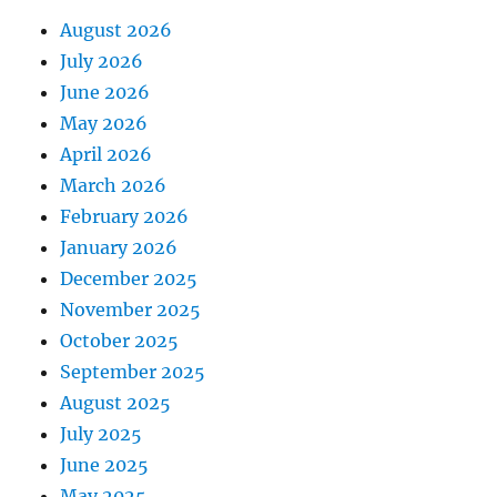
August 2026
July 2026
June 2026
May 2026
April 2026
March 2026
February 2026
January 2026
December 2025
November 2025
October 2025
September 2025
August 2025
July 2025
June 2025
May 2025