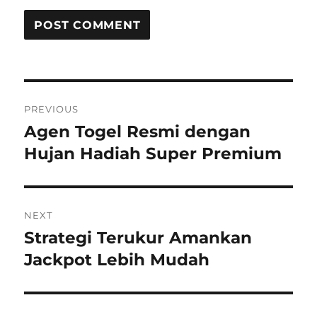
Post
PREVIOUS
navigation
Agen Togel Resmi dengan
Previous
post:
Hujan Hadiah Super Premium
NEXT
Strategi Terukur Amankan
Next
post:
Jackpot Lebih Mudah