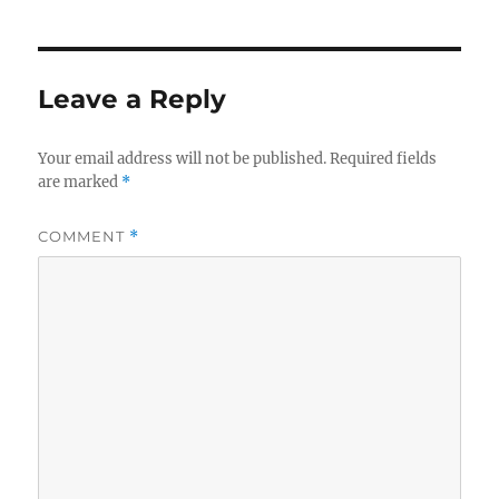
Leave a Reply
Your email address will not be published.
Required fields
are marked
*
COMMENT
*