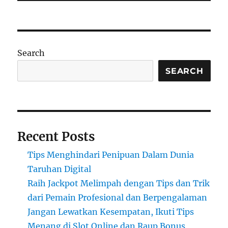
Search
SEARCH
Recent Posts
Tips Menghindari Penipuan Dalam Dunia
Taruhan Digital
Raih Jackpot Melimpah dengan Tips dan Trik
dari Pemain Profesional dan Berpengalaman
Jangan Lewatkan Kesempatan, Ikuti Tips
Menang di Slot Online dan Raup Bonus