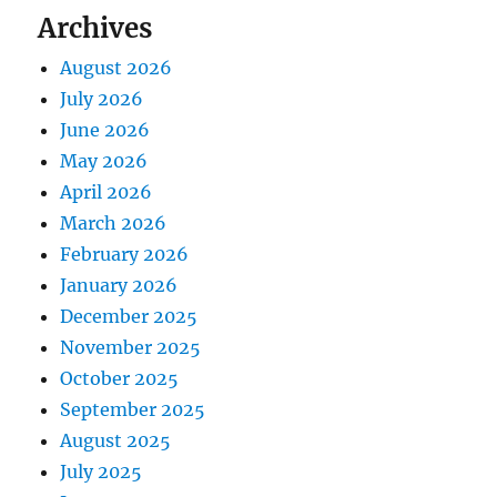
Archives
August 2026
July 2026
June 2026
May 2026
April 2026
March 2026
February 2026
January 2026
December 2025
November 2025
October 2025
September 2025
August 2025
July 2025