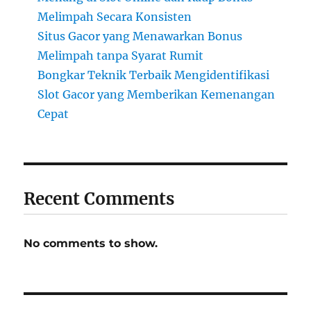
Melimpah Secara Konsisten
Situs Gacor yang Menawarkan Bonus
Melimpah tanpa Syarat Rumit
Bongkar Teknik Terbaik Mengidentifikasi
Slot Gacor yang Memberikan Kemenangan
Cepat
Recent Comments
No comments to show.