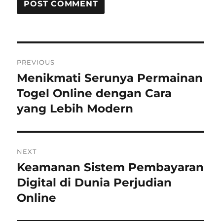
Post
PREVIOUS
navigation
Menikmati Serunya Permainan
Previous
post:
Togel Online dengan Cara
yang Lebih Modern
NEXT
Keamanan Sistem Pembayaran
Next
post:
Digital di Dunia Perjudian
Online