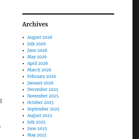
Archives
August 2026
July 2026
June 2026
May 2026
April 2026
March 2026
February 2026
January 2026
December 2025
November 2025
g
October 2025
September 2025
August 2025
July 2025
a
June 2025
May 2025