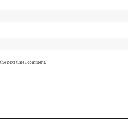
 the next time I comment.