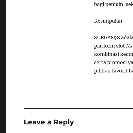
bagi pemain, se
Kesimpulan
SURGA898 adalah
platform slot M
kombinasi keama
serta promosi y
pilihan favorit 
Leave a Reply