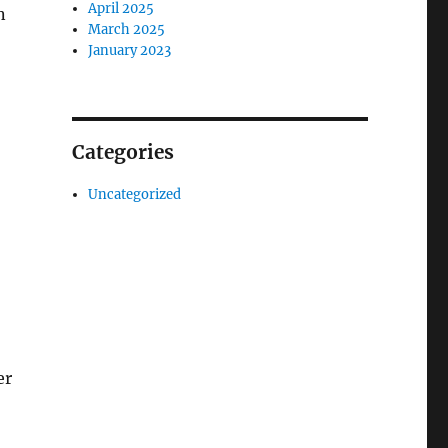
April 2025
n
March 2025
January 2023
Categories
Uncategorized
er