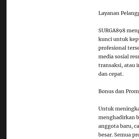
Layanan Pelangg
SURGA898 menge
kunci untuk kep
profesional ter
media sosial res
transaksi, atau
dan cepat.
Bonus dan Prom
Untuk meningka
menghadirkan b
anggota baru, c
besar. Semua pr