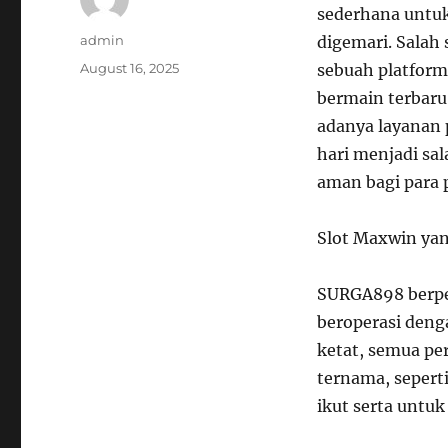
sederhana untuk
Author
admin
digemari. Salah 
Posted
August 16, 2025
sebuah platform
on
bermain terbaru
adanya layanan 
hari menjadi sa
aman bagi para 
Slot Maxwin yan
SURGA898 berpeg
beroperasi deng
ketat, semua per
ternama, sepert
ikut serta untu