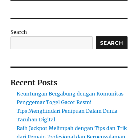
Search
SEARCH
Recent Posts
Keuntungan Bergabung dengan Komunitas
Penggemar Togel Gacor Resmi
Tips Menghindari Penipuan Dalam Dunia
Taruhan Digital
Raih Jackpot Melimpah dengan Tips dan Trik
dari Pemain Profesional dan Berpengalaman