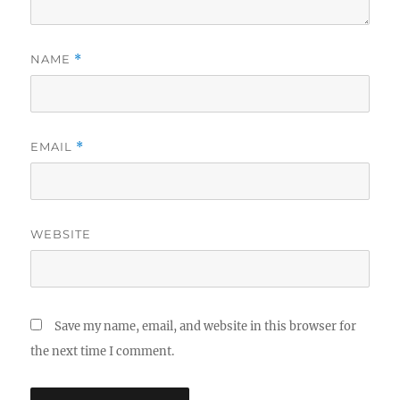
NAME
*
EMAIL
*
WEBSITE
Save my name, email, and website in this browser for
the next time I comment.