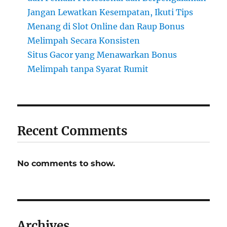
Jangan Lewatkan Kesempatan, Ikuti Tips
Menang di Slot Online dan Raup Bonus
Melimpah Secara Konsisten
Situs Gacor yang Menawarkan Bonus
Melimpah tanpa Syarat Rumit
Recent Comments
No comments to show.
Archives