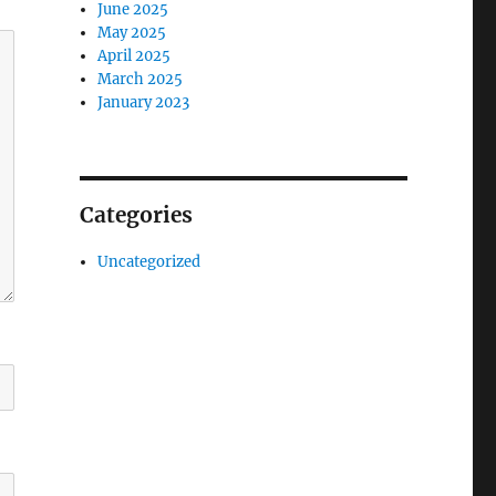
June 2025
May 2025
April 2025
March 2025
January 2023
Categories
Uncategorized