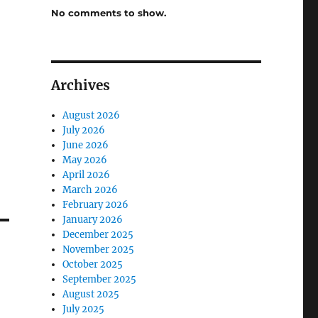
No comments to show.
Archives
August 2026
July 2026
June 2026
May 2026
April 2026
March 2026
February 2026
January 2026
December 2025
November 2025
October 2025
September 2025
August 2025
July 2025