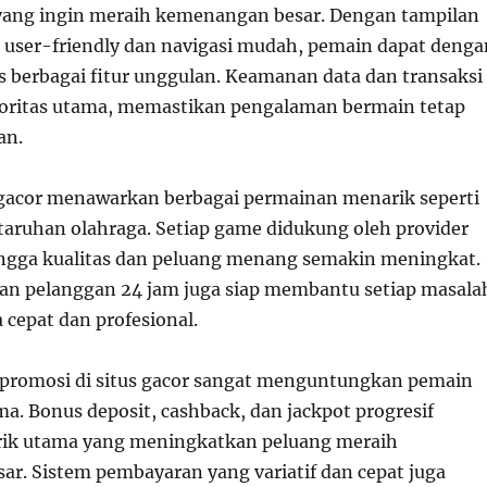
yang ingin meraih kemenangan besar. Dengan tampilan
user-friendly dan navigasi mudah, pemain dapat denga
 berbagai fitur unggulan. Keamanan data dan transaksi
ioritas utama, memastikan pengalaman bermain tetap
an.
us gacor menawarkan berbagai permainan menarik seperti
 taruhan olahraga. Setiap game didukung oleh provider
ingga kualitas dan peluang menang semakin meningkat.
n pelanggan 24 jam juga siap membantu setiap masala
 cepat dan profesional.
 promosi di situs gacor sangat menguntungkan pemain
a. Bonus deposit, cashback, dan jackpot progresif
rik utama yang meningkatkan peluang meraih
r. Sistem pembayaran yang variatif dan cepat juga