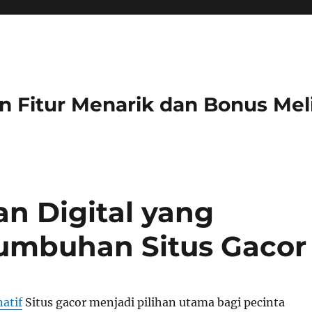
an Fitur Menarik dan Bonus Me
an Digital yang
mbuhan Situs Gacor
atif
Situs gacor menjadi pilihan utama bagi pecinta