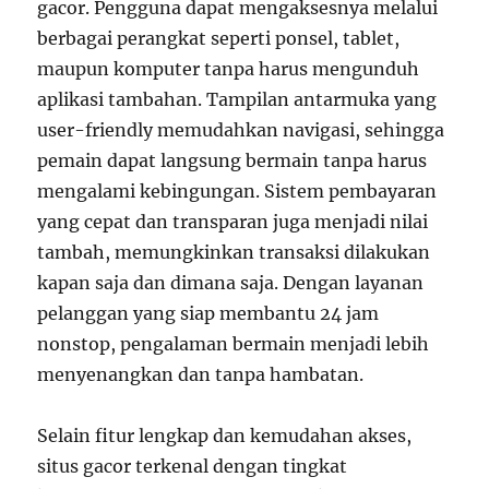
gacor. Pengguna dapat mengaksesnya melalui
berbagai perangkat seperti ponsel, tablet,
maupun komputer tanpa harus mengunduh
aplikasi tambahan. Tampilan antarmuka yang
user-friendly memudahkan navigasi, sehingga
pemain dapat langsung bermain tanpa harus
mengalami kebingungan. Sistem pembayaran
yang cepat dan transparan juga menjadi nilai
tambah, memungkinkan transaksi dilakukan
kapan saja dan dimana saja. Dengan layanan
pelanggan yang siap membantu 24 jam
nonstop, pengalaman bermain menjadi lebih
menyenangkan dan tanpa hambatan.
Selain fitur lengkap dan kemudahan akses,
situs gacor terkenal dengan tingkat