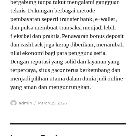
bergabung tanpa takut mengalami gangguan
teknis. Dukungan berbagai metode
pembayaran seperti transfer bank, e-wallet,
dan pulsa membuat transaksi menjadi lebih
fleksibel dan praktis. Penawaran bonus deposit
dan cashback juga kerap diberikan, menambah
nilai ekonomi bagi para pengguna setia.
Dengan reputasi yang solid dan layanan yang
terpercaya, situs gacor terus berkembang dan
menjadi pilihan utama dalam dunia judi online
yang aman dan menguntungkan.
Author
Posted
admin
March 29, 2026
on