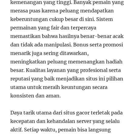
kemenangan yang tinggi. Banyak pemain yang
merasa puas karena peluang mendapatkan
keberuntungan cukup besar di sini. Sistem
permainan yang fair dan terpercaya
memastikan bahwa hasilnya benar-benar acak
dan tidak ada manipulasi. Bonus serta promosi
menarik juga sering ditawarkan,
meningkatkan peluang memenangkan hadiah
besar. Kualitas layanan yang profesional serta
reputasi yang baik menjadikan situs ini pilihan
utama untuk meraih keuntungan secara
konsisten dan aman.
Daya tarik utama dari situs gacor terletak pada
kecepatan dan kehandalan server yang selalu
aktif. Setiap waktu, pemain bisa langsung