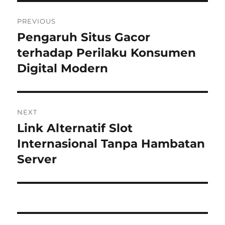
Post
PREVIOUS
navigation
Pengaruh Situs Gacor
Previous
post:
terhadap Perilaku Konsumen
Digital Modern
NEXT
Link Alternatif Slot
Next
post:
Internasional Tanpa Hambatan
Server