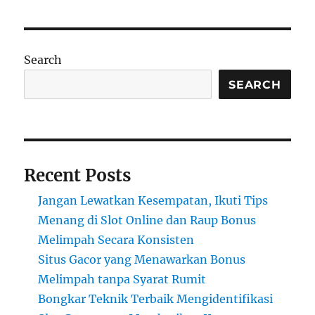
Keseruan
Hiburan
Modern
yang
Search
Bisa
Mengisi
SEARCH
Waktu
Luangmu
Recent Posts
Jangan Lewatkan Kesempatan, Ikuti Tips
Menang di Slot Online dan Raup Bonus
Melimpah Secara Konsisten
Situs Gacor yang Menawarkan Bonus
Melimpah tanpa Syarat Rumit
Bongkar Teknik Terbaik Mengidentifikasi