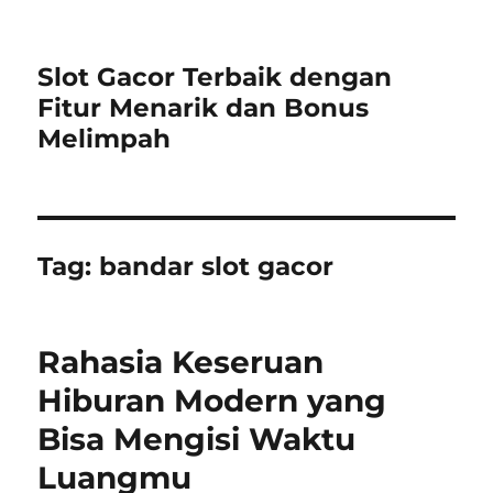
Slot Gacor Terbaik dengan
Fitur Menarik dan Bonus
Melimpah
Tag:
bandar slot gacor
Rahasia Keseruan
Hiburan Modern yang
Bisa Mengisi Waktu
Luangmu