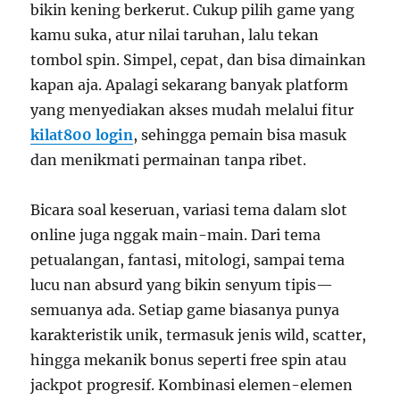
bikin kening berkerut. Cukup pilih game yang
kamu suka, atur nilai taruhan, lalu tekan
tombol spin. Simpel, cepat, dan bisa dimainkan
kapan aja. Apalagi sekarang banyak platform
yang menyediakan akses mudah melalui fitur
kilat800 login
, sehingga pemain bisa masuk
dan menikmati permainan tanpa ribet.
Bicara soal keseruan, variasi tema dalam slot
online juga nggak main-main. Dari tema
petualangan, fantasi, mitologi, sampai tema
lucu nan absurd yang bikin senyum tipis—
semuanya ada. Setiap game biasanya punya
karakteristik unik, termasuk jenis wild, scatter,
hingga mekanik bonus seperti free spin atau
jackpot progresif. Kombinasi elemen-elemen