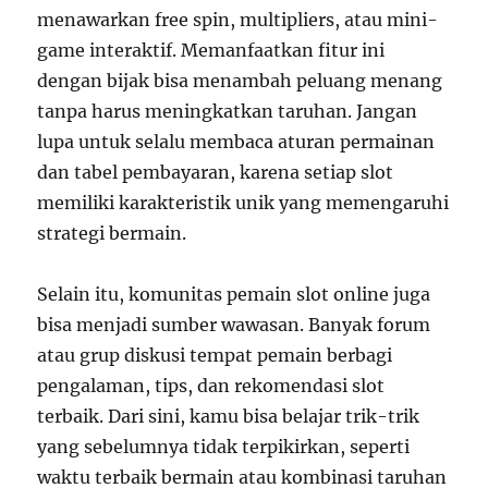
menawarkan free spin, multipliers, atau mini-
game interaktif. Memanfaatkan fitur ini
dengan bijak bisa menambah peluang menang
tanpa harus meningkatkan taruhan. Jangan
lupa untuk selalu membaca aturan permainan
dan tabel pembayaran, karena setiap slot
memiliki karakteristik unik yang memengaruhi
strategi bermain.
Selain itu, komunitas pemain slot online juga
bisa menjadi sumber wawasan. Banyak forum
atau grup diskusi tempat pemain berbagi
pengalaman, tips, dan rekomendasi slot
terbaik. Dari sini, kamu bisa belajar trik-trik
yang sebelumnya tidak terpikirkan, seperti
waktu terbaik bermain atau kombinasi taruhan