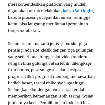
merekomendasikan platform yang mudah
digunakan untuk melakukan
kaisar800 login
,
karena prosesnya cepat dan aman, sehingga
kamu bisa langsung menikmati permainan
tanpa hambatan.
Selain itu, memahami jenis-jenis slot juga
penting. Ada slot klasik dengan tiga gulungan
yang sederhana, hingga slot video modern
dengan lima gulungan atau lebih, dilengkapi
fitur bonus, putaran gratis, dan jackpot
progresif. Slot progresif memang menawarkan
hadiah besar, tetapi risikonya juga tinggi.
Sedangkan slot dengan volatilitas rendah
memberikan kemenangan lebih sering, walau
jumlahnya kecil. Pemilihan jenis slot ini bisa