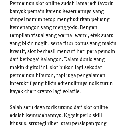
Permainan slot online sudah lama jadi favorit
banyak pemain karena keseruannya yang
simpel namun tetap menghadirkan peluang
kemenangan yang menggoda. Dengan
tampilan visual yang warna-warni, efek suara
yang bikin nagih, serta fitur bonus yang makin
kreatif, slot berhasil mencuri hati para pemain
dari berbagai kalangan. Dalam dunia yang
makin digital ini, slot bukan lagi sekadar
permainan hiburan, tapi juga pengalaman
interaktif yang bikin adrenalinnya naik turun
kayak chart crypto lagi volatile.
Salah satu daya tarik utama dari slot online
adalah kemudahannya. Nggak perlu skill
khusus, strategi ribet, atau persiapan yang