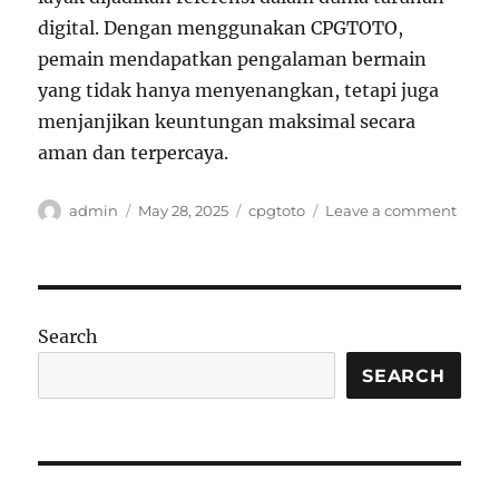
digital. Dengan menggunakan CPGTOTO,
pemain mendapatkan pengalaman bermain
yang tidak hanya menyenangkan, tetapi juga
menjanjikan keuntungan maksimal secara
aman dan terpercaya.
Author
Posted
Tags
on
admin
May 28, 2025
cpgtoto
Leave a comment
on
CPGT
Platf
Judi
Onlin
Terpe
Search
deng
Bera
SEARCH
Fitur
Ungg
dan
Keam
Opti