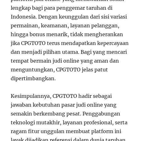
lengkap bagi para penggemar taruhan di
Indonesia. Dengan keunggulan dari sisi variasi
permainan, keamanan, layanan pelanggan,
hingga bonus menarik, tidak mengherankan
jika CPGTOTO terus mendapatkan kepercayaan
dan menjadi pilihan utama. Bagi yang mencari
tempat bermain judi online yang aman dan
menguntungkan, CPGTOTO jelas patut
dipertimbangkan.
Kesimpulannya, CPGTOTO hadir sebagai
jawaban kebutuhan pasar judi online yang
semakin berkembang pesat. Penggabungan
teknologi mutakhir, layanan profesional, serta
ragam fitur unggulan membuat platform ini
layak dijadikan referensi dalam dunia taruhan