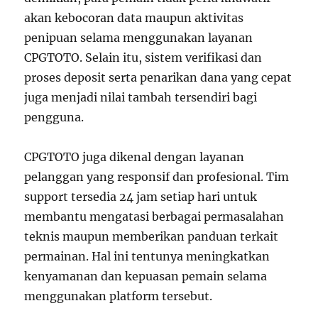
akan kebocoran data maupun aktivitas
penipuan selama menggunakan layanan
CPGTOTO. Selain itu, sistem verifikasi dan
proses deposit serta penarikan dana yang cepat
juga menjadi nilai tambah tersendiri bagi
pengguna.
CPGTOTO juga dikenal dengan layanan
pelanggan yang responsif dan profesional. Tim
support tersedia 24 jam setiap hari untuk
membantu mengatasi berbagai permasalahan
teknis maupun memberikan panduan terkait
permainan. Hal ini tentunya meningkatkan
kenyamanan dan kepuasan pemain selama
menggunakan platform tersebut.