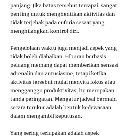
panjang. Jika batas tersebut tercapai, sangat
penting untuk menghentikan aktivitas dan
tidak terjebak pada euforia sesaat yang
menghilangkan kontrol diri.
Pengelolaan waktu juga menjadi aspek yang
tidak boleh diabaikan. Hiburan berbasis
peluang memang dapat memberikan sensasi
adrenalin dan antusiasme, tetapi ketika
aktivitas tersebut mulai menyita fokus atau
mengganggu produktivitas, itu merupakan
tanda peringatan. Mengatur jadwal bermain
secara terukur adalah bentuk kedewasaan
dalam mengambil keputusan.
Yang sering terlupakan adalah aspek