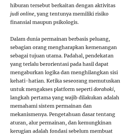
hiburan tersebut berkaitan dengan aktivitas
judi online
, yang tentunya memiliki risiko
finansial maupun psikologis.
Dalam dunia permainan berbasis peluang,
sebagian orang mengharapkan kemenangan
sebagai tujuan utama. Padahal, pendekatan
yang terlalu berorientasi pada hasil dapat
mengaburkan logika dan menghilangkan sisi
kehati-hatian. Ketika seseorang memutuskan
untuk mengakses platform seperti
dorahoki
,
langkah pertama yang wajib dilakukan adalah
memahami sistem permainan dan
mekanismenya. Pengetahuan dasar tentang
aturan, alur permainan, dan kemungkinan
kerugian adalah fondasi sebelum membuat