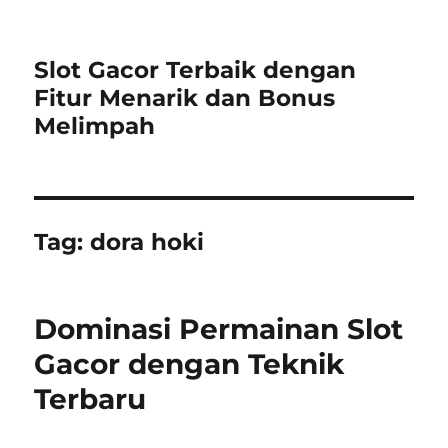
Slot Gacor Terbaik dengan
Fitur Menarik dan Bonus
Melimpah
Tag:
dora hoki
Dominasi Permainan Slot
Gacor dengan Teknik
Terbaru