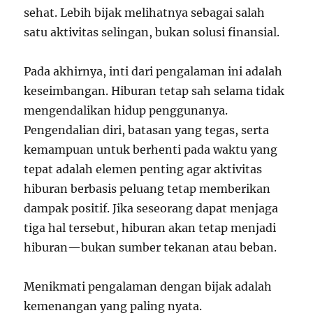
sehat. Lebih bijak melihatnya sebagai salah
satu aktivitas selingan, bukan solusi finansial.
Pada akhirnya, inti dari pengalaman ini adalah
keseimbangan. Hiburan tetap sah selama tidak
mengendalikan hidup penggunanya.
Pengendalian diri, batasan yang tegas, serta
kemampuan untuk berhenti pada waktu yang
tepat adalah elemen penting agar aktivitas
hiburan berbasis peluang tetap memberikan
dampak positif. Jika seseorang dapat menjaga
tiga hal tersebut, hiburan akan tetap menjadi
hiburan—bukan sumber tekanan atau beban.
Menikmati pengalaman dengan bijak adalah
kemenangan yang paling nyata.