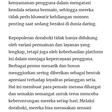
kenyamanan pengguna dalam mengatasi
kendala selama bermain, sehingga mereka
tidak perlu khawatir kehilangan momen
penting saat sedang beraksi di dunia daring.
Kepopuleran dorahoki tidak hanya didukung
oleh variasi permainan dan layanan yang
lengkap, tetapi juga oleh keberhasilan platform
ini dalam menjaga kepercayaan pengguna.
Berbagai promo menarik dan bonus
menggiurkan sering diberikan sebagai bentuk
apresiasi terhadap loyalitas pelanggan setia.
Hal ini membuat para pemain merasa dihargai
dan semakin semangat untuk terus mencoba
keberuntungan mereka setiap hari. Melalui
dorahoki, mereka bisa merasakan sensasi