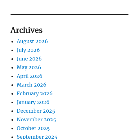
Archives
August 2026
July 2026
June 2026
May 2026
April 2026
March 2026
February 2026
January 2026
December 2025
November 2025
October 2025
September 2025