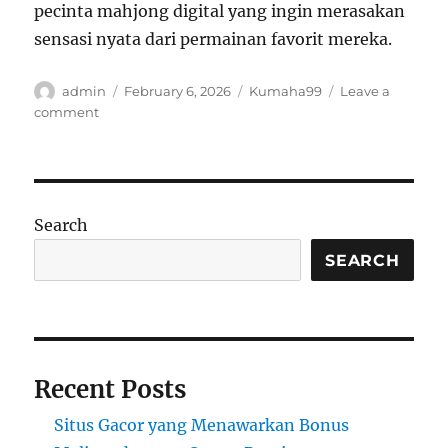
pecinta mahjong digital yang ingin merasakan
sensasi nyata dari permainan favorit mereka.
Author
Posted
Tags
admin
February 6, 2026
Kumaha99
Leave a
on
on
comment
Cara
Menilai
Kualitas
Situs
Mahjong
Search
Sebelum
Anda
SEARCH
Mulai
Recent Posts
Situs Gacor yang Menawarkan Bonus