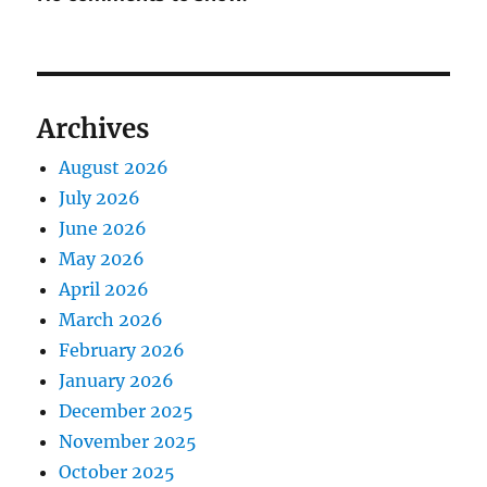
Archives
August 2026
July 2026
June 2026
May 2026
April 2026
March 2026
February 2026
January 2026
December 2025
November 2025
October 2025