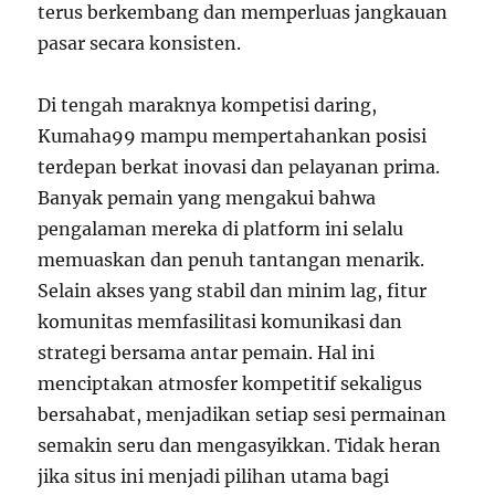
terus berkembang dan memperluas jangkauan
pasar secara konsisten.
Di tengah maraknya kompetisi daring,
Kumaha99 mampu mempertahankan posisi
terdepan berkat inovasi dan pelayanan prima.
Banyak pemain yang mengakui bahwa
pengalaman mereka di platform ini selalu
memuaskan dan penuh tantangan menarik.
Selain akses yang stabil dan minim lag, fitur
komunitas memfasilitasi komunikasi dan
strategi bersama antar pemain. Hal ini
menciptakan atmosfer kompetitif sekaligus
bersahabat, menjadikan setiap sesi permainan
semakin seru dan mengasyikkan. Tidak heran
jika situs ini menjadi pilihan utama bagi