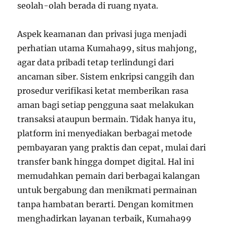
seolah-olah berada di ruang nyata.
Aspek keamanan dan privasi juga menjadi
perhatian utama Kumaha99, situs mahjong,
agar data pribadi tetap terlindungi dari
ancaman siber. Sistem enkripsi canggih dan
prosedur verifikasi ketat memberikan rasa
aman bagi setiap pengguna saat melakukan
transaksi ataupun bermain. Tidak hanya itu,
platform ini menyediakan berbagai metode
pembayaran yang praktis dan cepat, mulai dari
transfer bank hingga dompet digital. Hal ini
memudahkan pemain dari berbagai kalangan
untuk bergabung dan menikmati permainan
tanpa hambatan berarti. Dengan komitmen
menghadirkan layanan terbaik, Kumaha99