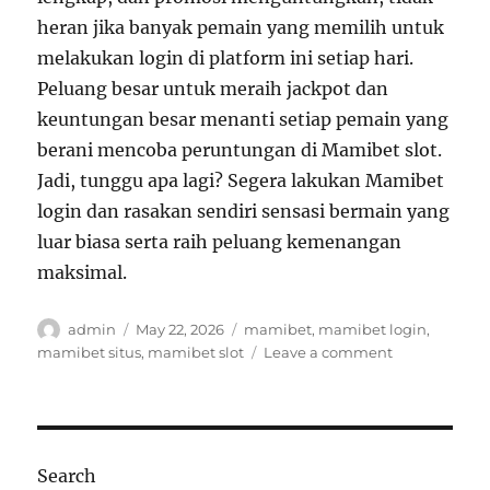
heran jika banyak pemain yang memilih untuk
melakukan login di platform ini setiap hari.
Peluang besar untuk meraih jackpot dan
keuntungan besar menanti setiap pemain yang
berani mencoba peruntungan di Mamibet slot.
Jadi, tunggu apa lagi? Segera lakukan Mamibet
login dan rasakan sendiri sensasi bermain yang
luar biasa serta raih peluang kemenangan
maksimal.
Author
Posted
Tags
admin
May 22, 2026
mamibet
,
mamibet login
,
on
on
mamibet situs
,
mamibet slot
Leave a comment
Situs
Game
Online
dengan
Teknologi
Search
Modern