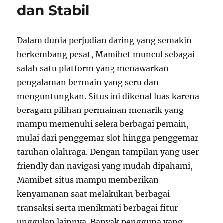
dan Stabil
Dalam dunia perjudian daring yang semakin
berkembang pesat, Mamibet muncul sebagai
salah satu platform yang menawarkan
pengalaman bermain yang seru dan
menguntungkan. Situs ini dikenal luas karena
beragam pilihan permainan menarik yang
mampu memenuhi selera berbagai pemain,
mulai dari penggemar slot hingga penggemar
taruhan olahraga. Dengan tampilan yang user-
friendly dan navigasi yang mudah dipahami,
Mamibet situs mampu memberikan
kenyamanan saat melakukan berbagai
transaksi serta menikmati berbagai fitur
unggulan lainnya. Banyak pengguna yang