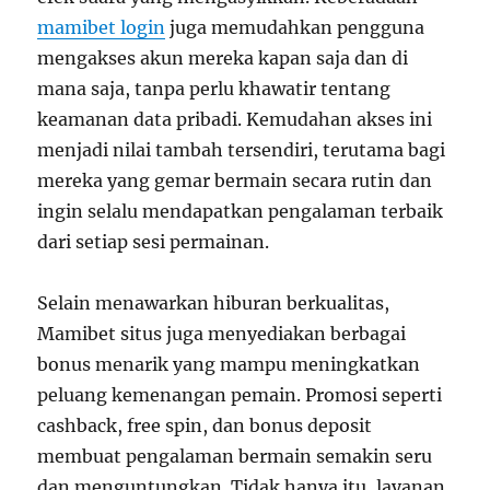
mamibet login
juga memudahkan pengguna
mengakses akun mereka kapan saja dan di
mana saja, tanpa perlu khawatir tentang
keamanan data pribadi. Kemudahan akses ini
menjadi nilai tambah tersendiri, terutama bagi
mereka yang gemar bermain secara rutin dan
ingin selalu mendapatkan pengalaman terbaik
dari setiap sesi permainan.
Selain menawarkan hiburan berkualitas,
Mamibet situs juga menyediakan berbagai
bonus menarik yang mampu meningkatkan
peluang kemenangan pemain. Promosi seperti
cashback, free spin, dan bonus deposit
membuat pengalaman bermain semakin seru
dan menguntungkan. Tidak hanya itu, layanan