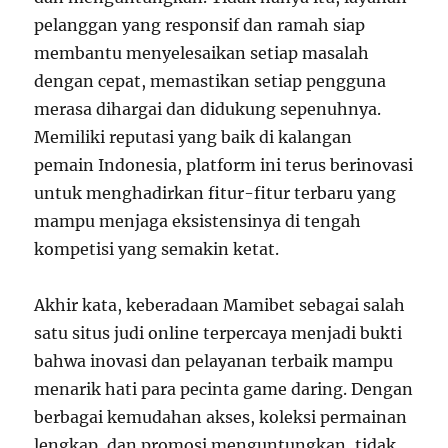
pelanggan yang responsif dan ramah siap
membantu menyelesaikan setiap masalah
dengan cepat, memastikan setiap pengguna
merasa dihargai dan didukung sepenuhnya.
Memiliki reputasi yang baik di kalangan
pemain Indonesia, platform ini terus berinovasi
untuk menghadirkan fitur-fitur terbaru yang
mampu menjaga eksistensinya di tengah
kompetisi yang semakin ketat.
Akhir kata, keberadaan Mamibet sebagai salah
satu situs judi online terpercaya menjadi bukti
bahwa inovasi dan pelayanan terbaik mampu
menarik hati para pecinta game daring. Dengan
berbagai kemudahan akses, koleksi permainan
lengkap, dan promosi menguntungkan, tidak