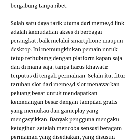
bergabung tanpa ribet.
Salah satu daya tarik utama dari meme4d link
adalah kemudahan akses di berbagai
perangkat, baik melalui smartphone maupun
desktop. Ini memungkinkan pemain untuk
tetap terhubung dengan platform kapan saja
dan di mana saja, tanpa harus khawatir
terputus di tengah permainan. Selain itu, fitur
taruhan slot dari meme4d slot menawarkan
peluang besar untuk mendapatkan
kemenangan besar dengan tampilan grafis
yang memukau dan gameplay yang
mengasyikkan. Banyak pengguna mengaku
ketagihan setelah mencoba sensasi beragam
permainan yang disediakan, yang disusun