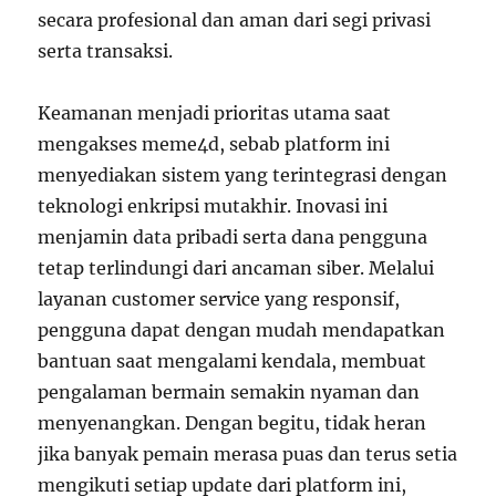
secara profesional dan aman dari segi privasi
serta transaksi.
Keamanan menjadi prioritas utama saat
mengakses meme4d, sebab platform ini
menyediakan sistem yang terintegrasi dengan
teknologi enkripsi mutakhir. Inovasi ini
menjamin data pribadi serta dana pengguna
tetap terlindungi dari ancaman siber. Melalui
layanan customer service yang responsif,
pengguna dapat dengan mudah mendapatkan
bantuan saat mengalami kendala, membuat
pengalaman bermain semakin nyaman dan
menyenangkan. Dengan begitu, tidak heran
jika banyak pemain merasa puas dan terus setia
mengikuti setiap update dari platform ini,