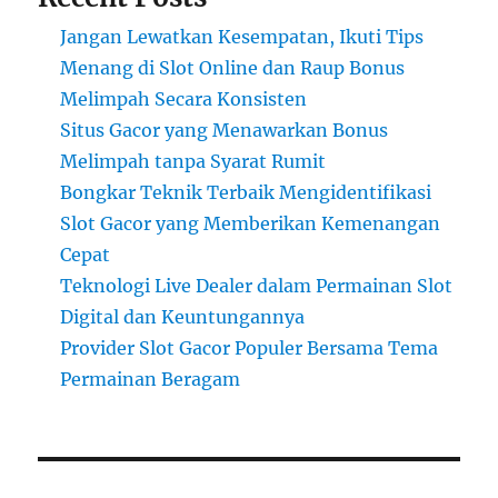
Jangan Lewatkan Kesempatan, Ikuti Tips
Menang di Slot Online dan Raup Bonus
Melimpah Secara Konsisten
Situs Gacor yang Menawarkan Bonus
Melimpah tanpa Syarat Rumit
Bongkar Teknik Terbaik Mengidentifikasi
Slot Gacor yang Memberikan Kemenangan
Cepat
Teknologi Live Dealer dalam Permainan Slot
Digital dan Keuntungannya
Provider Slot Gacor Populer Bersama Tema
Permainan Beragam