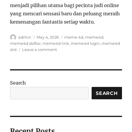
menjadi pilihan utama bagi pecinta judi online
yang mencari sensasi baru dan peluang meraih
kemenangan fantastis setiap waktu.
Author
Posted
Tags
admin
May 4, 2026
meme 4d
,
meme4d
,
on
meme4d daftar
,
meme4d link
,
meme4d login
,
meme4d
on
slot
Leave a comment
Tingkatkan
Hasil
Bermain
Anda
di
Search
Toto
Slot
SEARCH
Gacor
dengan
Teknik
Profesional
yang
Recent Posts
Akurat