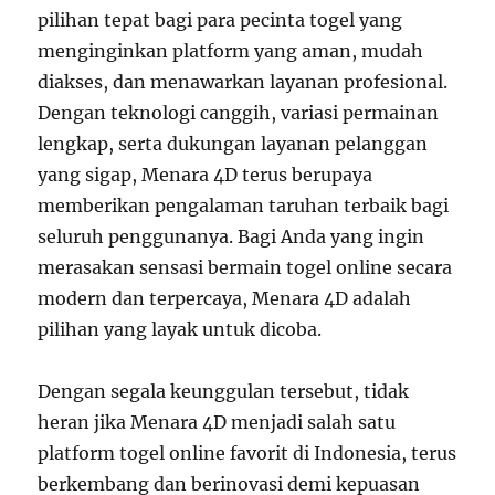
pilihan tepat bagi para pecinta togel yang
menginginkan platform yang aman, mudah
diakses, dan menawarkan layanan profesional.
Dengan teknologi canggih, variasi permainan
lengkap, serta dukungan layanan pelanggan
yang sigap, Menara 4D terus berupaya
memberikan pengalaman taruhan terbaik bagi
seluruh penggunanya. Bagi Anda yang ingin
merasakan sensasi bermain togel online secara
modern dan terpercaya, Menara 4D adalah
pilihan yang layak untuk dicoba.
Dengan segala keunggulan tersebut, tidak
heran jika Menara 4D menjadi salah satu
platform togel online favorit di Indonesia, terus
berkembang dan berinovasi demi kepuasan