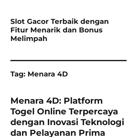
Slot Gacor Terbaik dengan
Fitur Menarik dan Bonus
Melimpah
Tag:
Menara 4D
Menara 4D: Platform
Togel Online Terpercaya
dengan Inovasi Teknologi
dan Pelayanan Prima