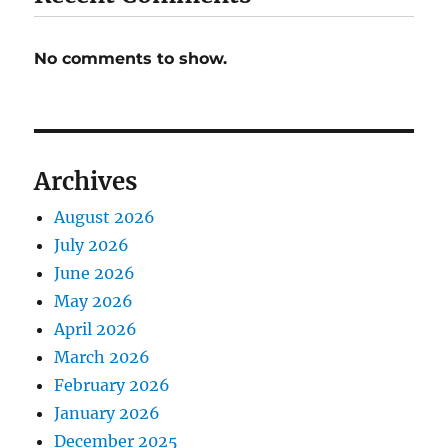
No comments to show.
Archives
August 2026
July 2026
June 2026
May 2026
April 2026
March 2026
February 2026
January 2026
December 2025