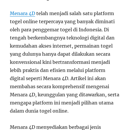
Menara 4D
telah menjadi salah satu platform
togel online terpercaya yang banyak diminati
oleh para penggemar togel di Indonesia. Di
tengah berkembangnya teknologi digital dan
kemudahan akses internet, permainan togel
yang dulunya hanya dapat dilakukan secara
konvensional kini bertransformasi menjadi
lebih praktis dan efisien melalui platform
digital seperti Menara 4D. Artikel ini akan
membahas secara komprehensif mengenai
Menara 4D, keunggulan yang ditawarkan, serta
mengapa platform ini menjadi pilihan utama
dalam dunia togel online.
Menara 4D menyediakan berbagai jenis