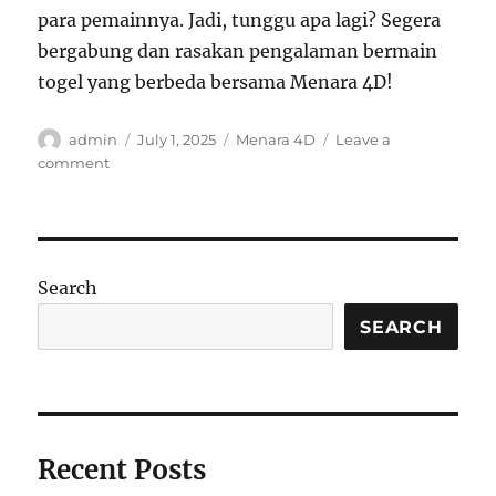
para pemainnya. Jadi, tunggu apa lagi? Segera
bergabung dan rasakan pengalaman bermain
togel yang berbeda bersama Menara 4D!
Author
Posted
Tags
admin
July 1, 2025
Menara 4D
Leave a
on
on
comment
Menara
4D:
Platform
Togel
Online
Search
Terpercaya
dengan
SEARCH
Inovasi
Teknologi
dan
Pelayanan
Prima
Recent Posts