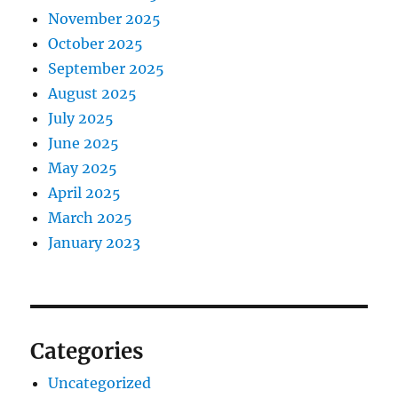
November 2025
October 2025
September 2025
August 2025
July 2025
June 2025
May 2025
April 2025
March 2025
January 2023
Categories
Uncategorized