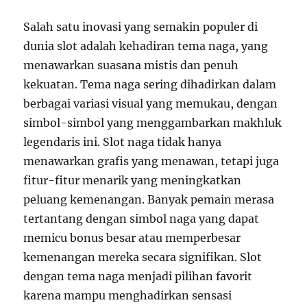
Salah satu inovasi yang semakin populer di
dunia slot adalah kehadiran tema naga, yang
menawarkan suasana mistis dan penuh
kekuatan. Tema naga sering dihadirkan dalam
berbagai variasi visual yang memukau, dengan
simbol-simbol yang menggambarkan makhluk
legendaris ini. Slot naga tidak hanya
menawarkan grafis yang menawan, tetapi juga
fitur-fitur menarik yang meningkatkan
peluang kemenangan. Banyak pemain merasa
tertantang dengan simbol naga yang dapat
memicu bonus besar atau memperbesar
kemenangan mereka secara signifikan. Slot
dengan tema naga menjadi pilihan favorit
karena mampu menghadirkan sensasi