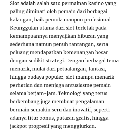
Slot adalah salah satu permainan kasino yang
paling diminati oleh pemain dari berbagai
kalangan, baik pemula maupun profesional.
Keunggulan utama dari slot terletak pada
kemampuannya menyajikan hiburan yang
sederhana namun penuh tantangan, serta
peluang mendapatkan kemenangan besar
dengan sedikit strategi. Dengan berbagai tema
menarik, mulai dari petualangan, fantasi,
hingga budaya populer, slot mampu menarik
perhatian dan menjaga antusiasme pemain
selama berjam-jam. Teknologi yang terus
berkembang juga membuat pengalaman
bermain semakin seru dan inovatif, seperti
adanya fitur bonus, putaran gratis, hingga
jackpot progresif yang menggiurkan.