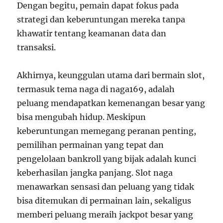
Dengan begitu, pemain dapat fokus pada
strategi dan keberuntungan mereka tanpa
khawatir tentang keamanan data dan
transaksi.
Akhirnya, keunggulan utama dari bermain slot,
termasuk tema naga di naga169, adalah
peluang mendapatkan kemenangan besar yang
bisa mengubah hidup. Meskipun
keberuntungan memegang peranan penting,
pemilihan permainan yang tepat dan
pengelolaan bankroll yang bijak adalah kunci
keberhasilan jangka panjang. Slot naga
menawarkan sensasi dan peluang yang tidak
bisa ditemukan di permainan lain, sekaligus
memberi peluang meraih jackpot besar yang