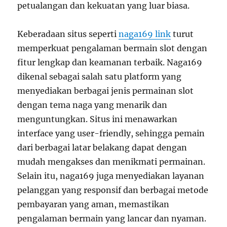
petualangan dan kekuatan yang luar biasa.
Keberadaan situs seperti
naga169 link
turut
memperkuat pengalaman bermain slot dengan
fitur lengkap dan keamanan terbaik. Naga169
dikenal sebagai salah satu platform yang
menyediakan berbagai jenis permainan slot
dengan tema naga yang menarik dan
menguntungkan. Situs ini menawarkan
interface yang user-friendly, sehingga pemain
dari berbagai latar belakang dapat dengan
mudah mengakses dan menikmati permainan.
Selain itu, naga169 juga menyediakan layanan
pelanggan yang responsif dan berbagai metode
pembayaran yang aman, memastikan
pengalaman bermain yang lancar dan nyaman.