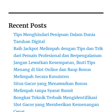
Recent Posts
Tips Menghindari Penipuan Dalam Dunia
Taruhan Digital
Raih Jackpot Melimpah dengan Tips dan Trik
dari Pemain Profesional dan Berpengalaman
Jangan Lewatkan Kesempatan, Ikuti Tips
Menang di Slot Online dan Raup Bonus
Melimpah Secara Konsisten
Situs Gacor yang Menawarkan Bonus
Melimpah tanpa Syarat Rumit
Bongkar Teknik Terbaik Mengidentifikasi
Slot Gacor yang Memberikan Kemenangan
Cepat