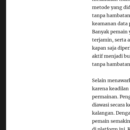
metode yang did
tanpa hambatan.
keamanan data 
Banyak pemain y
terjamin, serta
kapan saja diper
aktif menjadi b
tanpa hambatan 
Selain menawark
karena keadilan
permainan. Peng
diawasi secara 
kalangan. Deng
pemain semakin
di platform ini