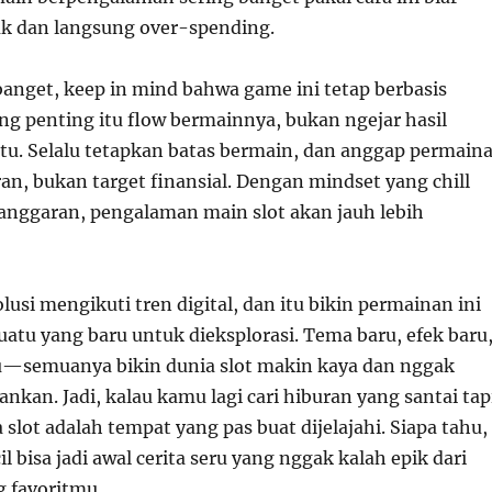
k dan langsung over-spending.
banget, keep in mind bahwa game ini tetap berbasis
ang penting itu flow bermainnya, bukan ngejar hasil
tu. Selalu tetapkan batas bermain, dan anggap permain
ran, bukan target finansial. Dengan mindset yang chill
r anggaran, pengalaman main slot akan jauh lebih
olusi mengikuti tren digital, dan itu bikin permainan ini
uatu yang baru untuk dieksplorasi. Tema baru, efek baru
—semuanya bikin dunia slot makin kaya dan nggak
kan. Jadi, kalau kamu lagi cari hiburan yang santai tap
a slot adalah tempat yang pas buat dijelajahi. Siapa tahu,
il bisa jadi awal cerita seru yang nggak kalah epik dari
 favoritmu.