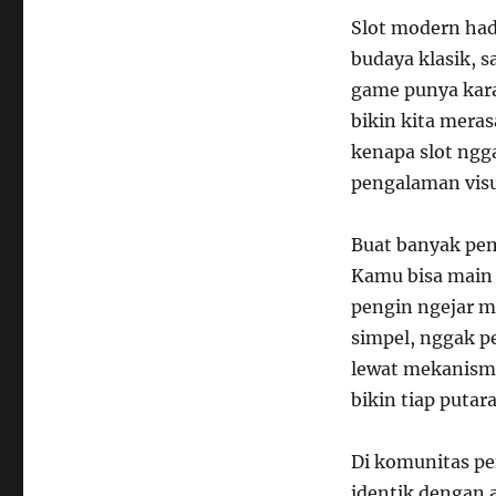
Eksplorasi
Dunia
Slot modern hadi
Slot
budaya klasik, s
yang
game punya kara
Seru
dan
bikin kita mera
Bikin
kenapa slot ngg
Nagih
pengalaman visu
Buat banyak pema
Kamu bisa main 
pengin ngejar m
simpel, nggak pe
lewat mekanisme 
bikin tiap putara
Di komunitas pe
identik dengan 