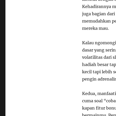
Kehadirannya m
juga bagian dar
memudahkan pem
mereka mau.
Kalau ngomongin
dasar yang serin
volatilitas dari 
hadiah besar ta
kecil tapi lebih
pengin adrenali
Kedua, manfaati
cuma soal “coba
kapan fitur bon
bermainmu. Pema