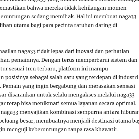
 memastikan bahwa mereka tidak kehilangan momen
eberuntungan sedang memihak. Hal ini membuat naga33
lihan utama bagi para pecinta taruhan daring di
asilan naga33 tidak lepas dari inovasi dan perhatian
uhan pemainnya. Dengan terus memperbarui sistem dan
tur sesuai tren terbaru, platform ini mampu
posisinya sebagai salah satu yang terdepan di industri
e. Pemain yang ingin bergabung dan merasakan sensasi
r disarankan untuk selalu mengakses melalui naga33
agar tetap bisa menikmati semua layanan secara optimal.
 naga33 menyajikan kombinasi sempurna antara hibura
eluang besar, membuatnya menjadi destinasi utama ba
in menguji keberuntungan tanpa rasa khawatir.