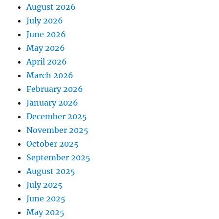
August 2026
July 2026
June 2026
May 2026
April 2026
March 2026
February 2026
January 2026
December 2025
November 2025
October 2025
September 2025
August 2025
July 2025
June 2025
May 2025