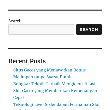
Modern
dalam
Taruhan
Sepak
Search
Bola
Digital
SEARCH
Recent Posts
Situs Gacor yang Menawarkan Bonus
Melimpah tanpa Syarat Rumit
Bongkar Teknik Terbaik Mengidentifikasi
Slot Gacor yang Memberikan Kemenangan
Cepat
Teknologi Live Dealer dalam Permainan Slot