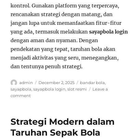
kontrol. Gunakan platform yang terpercaya,
rencanakan strategi dengan matang, dan
jangan lupa untuk memanfaatkan fitur-fitur
yang ada, termasuk melakukan
sayapbola login
dengan aman dan nyaman. Dengan
pendekatan yang tepat, taruhan bola akan
menjadi aktivitas yang seru, menegangkan,
dan tentunya penuh strategi.
Author
Posted
Tags
admin
December 2, 2025
bandar bola
,
on
sayapbola
,
sayapbola login
,
slot resmi
Leave a
on
comment
Serunya
Menikmati
Taruhan
Strategi Modern dalam
Bola:
Strategi,
Taruhan Sepak Bola
Tips,