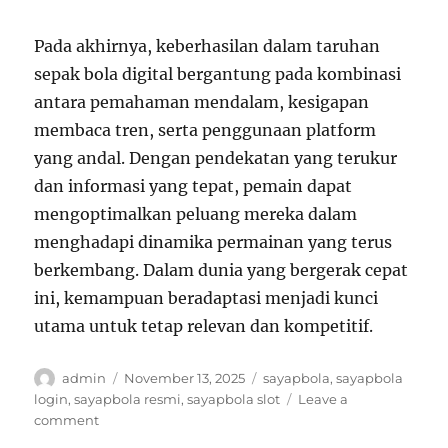
Pada akhirnya, keberhasilan dalam taruhan
sepak bola digital bergantung pada kombinasi
antara pemahaman mendalam, kesigapan
membaca tren, serta penggunaan platform
yang andal. Dengan pendekatan yang terukur
dan informasi yang tepat, pemain dapat
mengoptimalkan peluang mereka dalam
menghadapi dinamika permainan yang terus
berkembang. Dalam dunia yang bergerak cepat
ini, kemampuan beradaptasi menjadi kunci
utama untuk tetap relevan dan kompetitif.
Author
Posted
Tags
admin
November 13, 2025
sayapbola
,
sayapbola
on
login
,
sayapbola resmi
,
sayapbola slot
Leave a
on
comment
Strategi