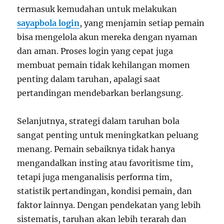
termasuk kemudahan untuk melakukan
sayapbola login
, yang menjamin setiap pemain
bisa mengelola akun mereka dengan nyaman
dan aman. Proses login yang cepat juga
membuat pemain tidak kehilangan momen
penting dalam taruhan, apalagi saat
pertandingan mendebarkan berlangsung.
Selanjutnya, strategi dalam taruhan bola
sangat penting untuk meningkatkan peluang
menang. Pemain sebaiknya tidak hanya
mengandalkan insting atau favoritisme tim,
tetapi juga menganalisis performa tim,
statistik pertandingan, kondisi pemain, dan
faktor lainnya. Dengan pendekatan yang lebih
sistematis, taruhan akan lebih terarah dan