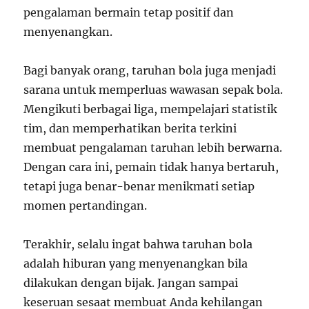
pengalaman bermain tetap positif dan
menyenangkan.
Bagi banyak orang, taruhan bola juga menjadi
sarana untuk memperluas wawasan sepak bola.
Mengikuti berbagai liga, mempelajari statistik
tim, dan memperhatikan berita terkini
membuat pengalaman taruhan lebih berwarna.
Dengan cara ini, pemain tidak hanya bertaruh,
tetapi juga benar-benar menikmati setiap
momen pertandingan.
Terakhir, selalu ingat bahwa taruhan bola
adalah hiburan yang menyenangkan bila
dilakukan dengan bijak. Jangan sampai
keseruan sesaat membuat Anda kehilangan