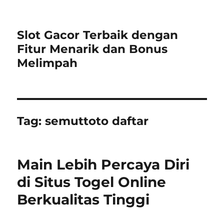
Slot Gacor Terbaik dengan
Fitur Menarik dan Bonus
Melimpah
Tag:
semuttoto daftar
Main Lebih Percaya Diri
di Situs Togel Online
Berkualitas Tinggi