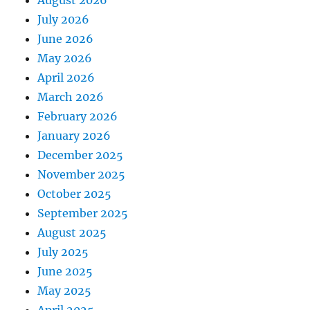
August 2026
July 2026
June 2026
May 2026
April 2026
March 2026
February 2026
January 2026
December 2025
November 2025
October 2025
September 2025
August 2025
July 2025
June 2025
May 2025