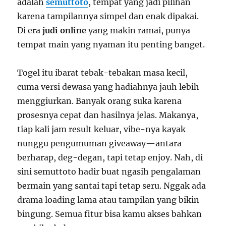
adalah
semuttoto
, tempat yang jadi pilihan
karena tampilannya simpel dan enak dipakai.
Di era
judi online
yang makin ramai, punya
tempat main yang nyaman itu penting banget.
Togel itu ibarat tebak-tebakan masa kecil,
cuma versi dewasa yang hadiahnya jauh lebih
menggiurkan. Banyak orang suka karena
prosesnya cepat dan hasilnya jelas. Makanya,
tiap kali jam result keluar, vibe-nya kayak
nunggu pengumuman giveaway—antara
berharap, deg-degan, tapi tetap enjoy. Nah, di
sini semuttoto hadir buat ngasih pengalaman
bermain yang santai tapi tetap seru. Nggak ada
drama loading lama atau tampilan yang bikin
bingung. Semua fitur bisa kamu akses bahkan