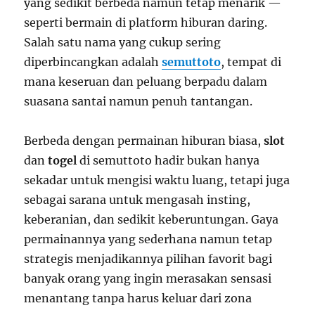
yang sedikit berbeda namun tetap menarik —
seperti bermain di platform hiburan daring.
Salah satu nama yang cukup sering
diperbincangkan adalah
semuttoto
, tempat di
mana keseruan dan peluang berpadu dalam
suasana santai namun penuh tantangan.
Berbeda dengan permainan hiburan biasa,
slot
dan
togel
di semuttoto hadir bukan hanya
sekadar untuk mengisi waktu luang, tetapi juga
sebagai sarana untuk mengasah insting,
keberanian, dan sedikit keberuntungan. Gaya
permainannya yang sederhana namun tetap
strategis menjadikannya pilihan favorit bagi
banyak orang yang ingin merasakan sensasi
menantang tanpa harus keluar dari zona