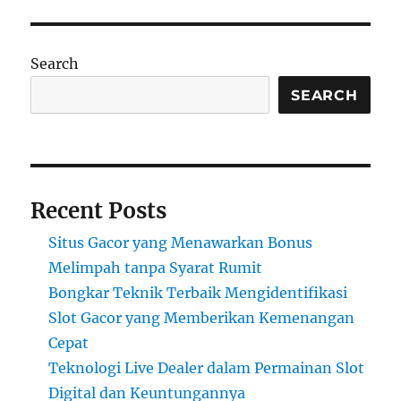
dengan
Langkah
Santai
Search
dan
Pikiran
SEARCH
Tenang
Recent Posts
Situs Gacor yang Menawarkan Bonus
Melimpah tanpa Syarat Rumit
Bongkar Teknik Terbaik Mengidentifikasi
Slot Gacor yang Memberikan Kemenangan
Cepat
Teknologi Live Dealer dalam Permainan Slot
Digital dan Keuntungannya