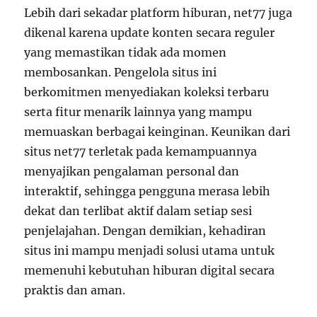
Lebih dari sekadar platform hiburan, net77 juga
dikenal karena update konten secara reguler
yang memastikan tidak ada momen
membosankan. Pengelola situs ini
berkomitmen menyediakan koleksi terbaru
serta fitur menarik lainnya yang mampu
memuaskan berbagai keinginan. Keunikan dari
situs net77 terletak pada kemampuannya
menyajikan pengalaman personal dan
interaktif, sehingga pengguna merasa lebih
dekat dan terlibat aktif dalam setiap sesi
penjelajahan. Dengan demikian, kehadiran
situs ini mampu menjadi solusi utama untuk
memenuhi kebutuhan hiburan digital secara
praktis dan aman.