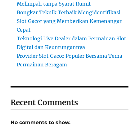
Melimpah tanpa Syarat Rumit
Bongkar Teknik Terbaik Mengidentifikasi
Slot Gacor yang Memberikan Kemenangan
Cepat
Teknologi Live Dealer dalam Permainan Slot
Digital dan Keuntungannya
Provider Slot Gacor Populer Bersama Tema
Permainan Beragam
Recent Comments
No comments to show.