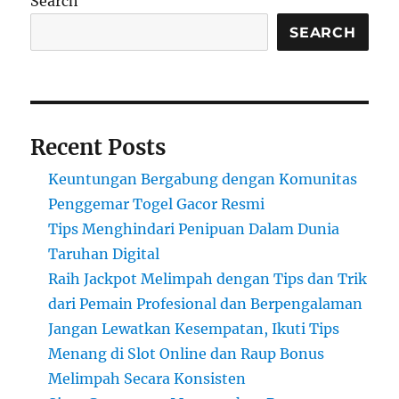
Search
untuk
Modal
SEARCH
Recent Posts
Keuntungan Bergabung dengan Komunitas
Penggemar Togel Gacor Resmi
Tips Menghindari Penipuan Dalam Dunia
Taruhan Digital
Raih Jackpot Melimpah dengan Tips dan Trik
dari Pemain Profesional dan Berpengalaman
Jangan Lewatkan Kesempatan, Ikuti Tips
Menang di Slot Online dan Raup Bonus
Melimpah Secara Konsisten