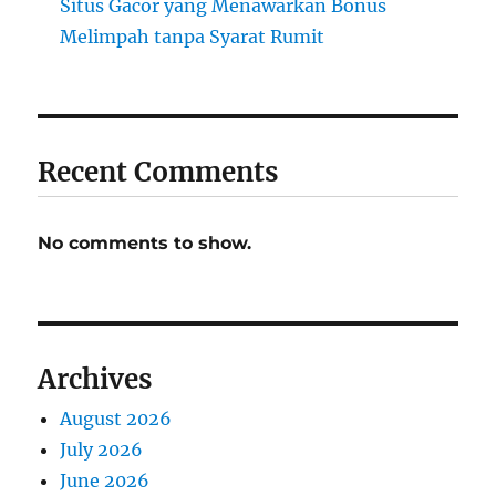
Situs Gacor yang Menawarkan Bonus
Melimpah tanpa Syarat Rumit
Recent Comments
No comments to show.
Archives
August 2026
July 2026
June 2026