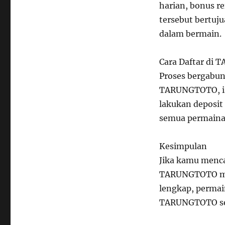
harian, bonus re
tersebut bertu
dalam bermain.
Cara Daftar di
Proses bergabun
TARUNGTOTO, isi
lakukan deposit
semua permainan
Kesimpulan
Jika kamu mencar
TARUNGTOTO mer
lengkap, permai
TARUNGTOTO seh