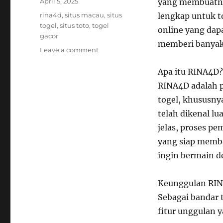
Posted
April 5, 2025
yang membuatny
on
Tags
rina4d
,
situs macau
,
situs
lengkap untuk to
togel
,
situs toto
,
togel
online yang dap
gacor
memberi banyak
on
Leave a comment
Pilihan
Tergacor
Apa itu RINA4D?
Bandar
RINA4D adalah p
Toto
togel, khususny
Macau
dalam
telah dikenal lu
Daftar
jelas, proses pe
Situs
yang siap memb
Togel
Online
ingin bermain 
Terbaik
oleh
Keunggulan RIN
RINA4D
Sebagai bandar
fitur unggulan 