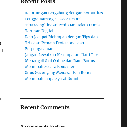
Recent Posts
Keuntungan Bergabung dengan Komunitas
Penggemar Togel Gacor Resmi
Tips Menghindari Penipuan Dalam Dunia
Taruhan Digital
Raih Jackpot Melimpah dengan Tips dan
h
Trik dari Pemain Profesional dan
Berpengalaman
al
Jangan Lewatkan Kesempatan, Ikuti Tips
Menang di Slot Online dan Raup Bonus
Melimpah Secara Konsisten
Situs Gacor yang Menawarkan Bonus
Melimpah tanpa Syarat Rumit
n
Recent Comments
No comments to show.