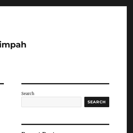
limpah
Search
SEARCH