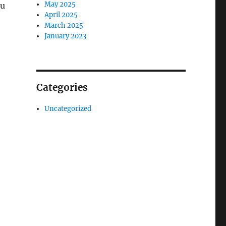
May 2025
lu
April 2025
March 2025
January 2023
Categories
Uncategorized