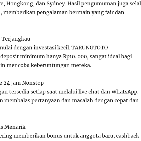
e, Hongkong, dan Sydney. Hasil pengumuman juga sela
t, memberikan pengalaman bermain yang fair dan
 Terjangkau
mulai dengan investasi kecil. TARUNGTOTO
posit minimum hanya Rp10. 000, sangat ideal bagi
gin mencoba keberuntungan mereka.
e 24 Jam Nonstop
n tersedia setiap saat melalui live chat dan WhatsApp.
an membalas pertanyaan dan masalah dengan cepat dan
s Menarik
ing memberikan bonus untuk anggota baru, cashback