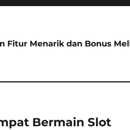
an Fitur Menarik dan Bonus Me
pat Bermain Slot