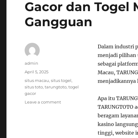
Gacor dan Togel
Gangguan
Dalam industri 
menjadi pilihan 
Author
admin
sebagai platfor
Posted
April 5, 2025
Macau, TARUNG
on
Tags
situs macau
,
situs togel
,
menjadikannya l
situs toto
,
tarungtoto
,
togel
gacor
Apa itu TARUN
on
Leave a comment
TARUNGTOTO adal
TARUNGTOTO
Tempat
beragam layanan
Bermain
kasino langsung
Slot
tinggi, website 
Gacor