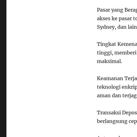
Pasar yang Ber
akses ke pasar t
Sydney, dan lai
Tingkat Kemenan
tinggi, memberi
maksimal.
Keamanan Terja
teknologi enkri
aman dan terjag
Transaksi Depos
berlangsung cep