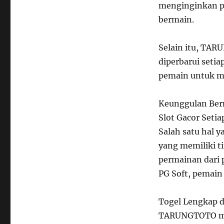
dan
menginginkan p
Togel
bermain.
Macau
Tanpa
Gangguan
Selain itu, TARU
diperbarui seti
pemain untuk m
Keunggulan Be
Slot Gacor Setia
Salah satu hal
yang memiliki t
permainan dari 
PG Soft, pemain
Togel Lengkap d
TARUNGTOTO men