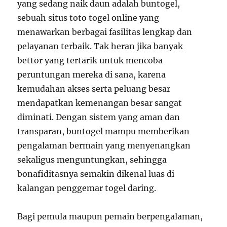
yang sedang naik daun adalah buntogel,
sebuah situs toto togel online yang
menawarkan berbagai fasilitas lengkap dan
pelayanan terbaik. Tak heran jika banyak
bettor yang tertarik untuk mencoba
peruntungan mereka di sana, karena
kemudahan akses serta peluang besar
mendapatkan kemenangan besar sangat
diminati. Dengan sistem yang aman dan
transparan, buntogel mampu memberikan
pengalaman bermain yang menyenangkan
sekaligus menguntungkan, sehingga
bonafiditasnya semakin dikenal luas di
kalangan penggemar togel daring.
Bagi pemula maupun pemain berpengalaman,