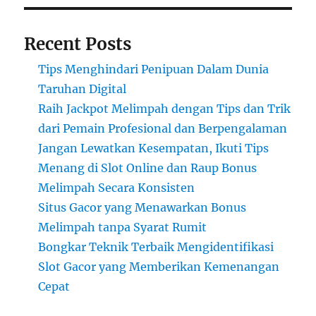
Recent Posts
Tips Menghindari Penipuan Dalam Dunia
Taruhan Digital
Raih Jackpot Melimpah dengan Tips dan Trik
dari Pemain Profesional dan Berpengalaman
Jangan Lewatkan Kesempatan, Ikuti Tips
Menang di Slot Online dan Raup Bonus
Melimpah Secara Konsisten
Situs Gacor yang Menawarkan Bonus
Melimpah tanpa Syarat Rumit
Bongkar Teknik Terbaik Mengidentifikasi
Slot Gacor yang Memberikan Kemenangan
Cepat