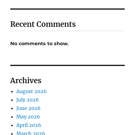
Recent Comments
No comments to show.
Archives
August 2026
July 2026
June 2026
May 2026
April 2026
March 2026