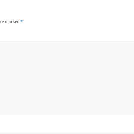
 are marked
*