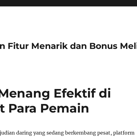
an Fitur Menarik dan Bonus Me
enang Efektif di
it Para Pemain
judian daring yang sedang berkembang pesat, platform