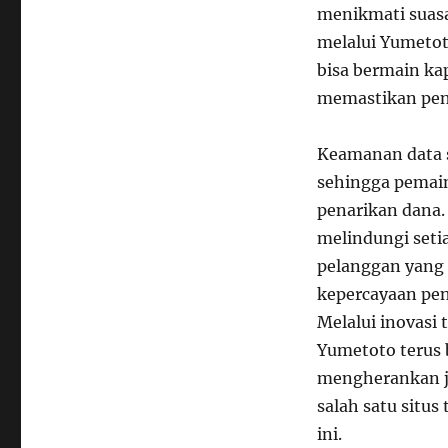
menikmati suasa
melalui Yumetot
bisa bermain ka
memastikan pen
Keamanan data s
sehingga pemai
penarikan dana.
melindungi seti
pelanggan yang 
kepercayaan pen
Melalui inovasi
Yumetoto terus
mengherankan j
salah satu situs
ini.