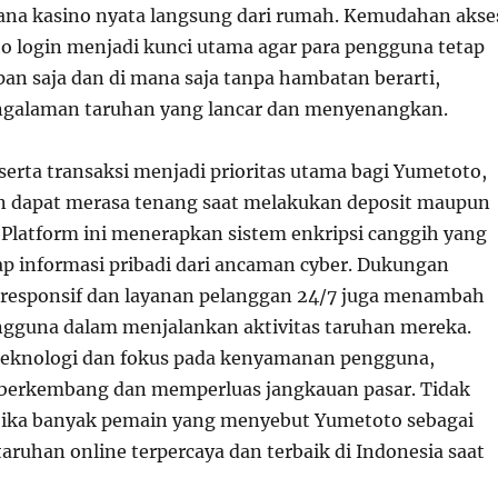
na kasino nyata langsung dari rumah. Kemudahan akse
o login menjadi kunci utama agar para pengguna tetap
pan saja dan di mana saja tanpa hambatan berarti,
galaman taruhan yang lancar dan menyenangkan.
erta transaksi menjadi prioritas utama bagi Yumetoto,
n dapat merasa tenang saat melakukan deposit maupun
 Platform ini menerapkan sistem enkripsi canggih yang
ap informasi pribadi dari ancaman cyber. Dukungan
responsif dan layanan pelanggan 24/7 juga menambah
gguna dalam menjalankan aktivitas taruhan mereka.
 teknologi dan fokus pada kenyamanan pengguna,
 berkembang dan memperluas jangkauan pasar. Tidak
ika banyak pemain yang menyebut Yumetoto sebagai
 taruhan online terpercaya dan terbaik di Indonesia saat