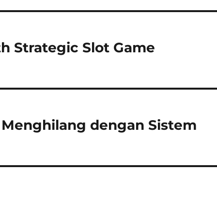
h Strategic Slot Game
ti Menghilang dengan Sistem