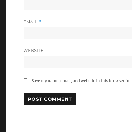
EMAIL
*
WEBSITE
Save my name, email, and website in this browser for