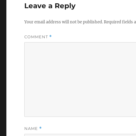
Leave a Reply
Your email address will not be published.
Required fields
COMMENT
*
NAME
*