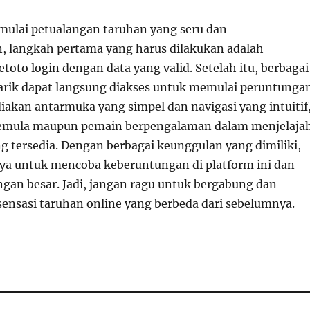
mulai petualangan taruhan yang seru dan
 langkah pertama yang harus dilakukan adalah
oto login dengan data yang valid. Setelah itu, berbagai
rik dapat langsung diakses untuk memulai peruntungan
iakan antarmuka yang simpel dan navigasi yang intuitif
ula maupun pemain berpengalaman dalam menjelajah
ng tersedia. Dengan berbagai keunggulan yang dimiliki,
nya untuk mencoba keberuntungan di platform ini dan
an besar. Jadi, jangan ragu untuk bergabung dan
sensasi taruhan online yang berbeda dari sebelumnya.