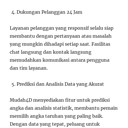
Dukungan Pelanggan 24 Jam
Layanan pelanggan yang responsif selalu siap
membantu dengan pertanyaan atau masalah
yang mungkin dihadapi setiap saat. Fasilitas
chat langsung dan kontak langsung
memudahkan komunikasi antara pengguna
dan tim layanan.
Prediksi dan Analisis Data yang Akurat
Mudah4D menyediakan fitur untuk prediksi
angka dan analisis statistik, membantu pemain
memilih angka taruhan yang paling baik.
Dengan data yang tepat, peluang untuk