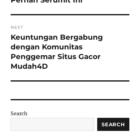
Pernah Serumit Ini
NEXT
Keuntungan Bergabung
Next
post:
dengan Komunitas
Penggemar Situs Gacor
Mudah4D
Search
SEARCH