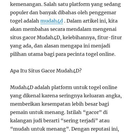
kemenangan. Salah satu platform yang sedang
populer dan banyak dibahas oleh penggemar
togel adalah
mudah4d
. Dalam artikel ini, kita
akan membahas secara mendalam mengenai
situs gacor Mudah4D, kelebihannya, fitur-fitur
yang ada, dan alasan mengapa ini menjadi
pilihan utama bagi para pecinta togel online.
Apa Itu Situs Gacor Mudah4D?
Mudah4D adalah platform untuk togel online
yang dikenal karena seringnya keluaran angka,
memberikan kesempatan lebih besar bagi
pemain untuk menang. Istilah “gacor” di
kalangan judi berarti “sering terjadi” atau
“mudah untuk menang”. Dengan reputasi ini,