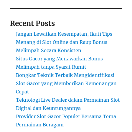
Recent Posts
Jangan Lewatkan Kesempatan, Ikuti Tips
Menang di Slot Online dan Raup Bonus
Melimpah Secara Konsisten
Situs Gacor yang Menawarkan Bonus
Melimpah tanpa Syarat Rumit
Bongkar Teknik Terbaik Mengidentifikasi
Slot Gacor yang Memberikan Kemenangan
Cepat
Teknologi Live Dealer dalam Permainan Slot
Digital dan Keuntungannya
Provider Slot Gacor Populer Bersama Tema
Permainan Beragam