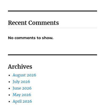
Recent Comments
No comments to show.
Archives
August 2026
July 2026
June 2026
May 2026
April 2026