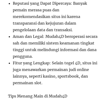
Reputasi yang Dapat Dipercaya: Banyak
pemain merasa puas dan
merekomendasikan situs ini karena
transparansi dan kejujuran dalam
pengelolaan data dan transaksi.
Aman dan Legal: Mudah4D beroperasi secara
sah dan memiliki sistem keamanan tingkat
tinggi untuk melindungi informasi dan dana
pengguna.
Fitur yang Lengkap: Selain togel 4D, situs ini
juga menawarkan permainan judi online
lainnya, seperti kasino, sportsbook, dan
permainan slot.
Tips Menang Main di Mudah4D