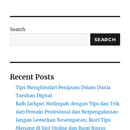
Search
SEARCH
Recent Posts
Tips Menghindari Penipuan Dalam Dunia
Taruhan Digital
Raih Jackpot Melimpah dengan Tips dan Trik
dari Pemain Profesional dan Berpengalaman
Jangan Lewatkan Kesempatan, Ikuti Tips
Menang di Slot Online dan Raup Bonus