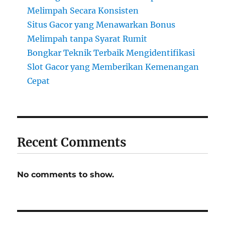
Melimpah Secara Konsisten
Situs Gacor yang Menawarkan Bonus
Melimpah tanpa Syarat Rumit
Bongkar Teknik Terbaik Mengidentifikasi
Slot Gacor yang Memberikan Kemenangan
Cepat
Recent Comments
No comments to show.