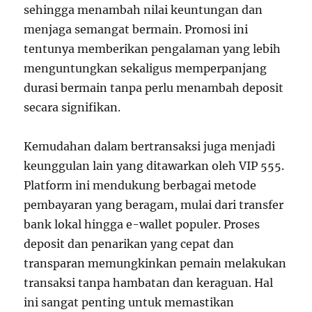
sehingga menambah nilai keuntungan dan
menjaga semangat bermain. Promosi ini
tentunya memberikan pengalaman yang lebih
menguntungkan sekaligus memperpanjang
durasi bermain tanpa perlu menambah deposit
secara signifikan.
Kemudahan dalam bertransaksi juga menjadi
keunggulan lain yang ditawarkan oleh VIP 555.
Platform ini mendukung berbagai metode
pembayaran yang beragam, mulai dari transfer
bank lokal hingga e-wallet populer. Proses
deposit dan penarikan yang cepat dan
transparan memungkinkan pemain melakukan
transaksi tanpa hambatan dan keraguan. Hal
ini sangat penting untuk memastikan