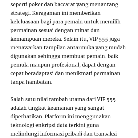
seperti poker dan baccarat yang menantang
strategi. Keragaman ini memberikan
keleluasaan bagi para pemain untuk memilih
permainan sesuai dengan minat dan
kemampuan mereka. Selain itu, VIP 555 juga
menawarkan tampilan antarmuka yang mudah
digunakan sehingga membuat pemain, baik
pemula maupun profesional, dapat dengan
cepat beradaptasi dan menikmati permainan
tanpa hambatan.
Salah satu nilai tambah utama dari VIP 555
adalah tingkat keamanan yang sangat
diperhatikan. Platform ini menggunakan
teknologi enkripsi data terkini guna
melindungi informasi pribadi dan transaksi