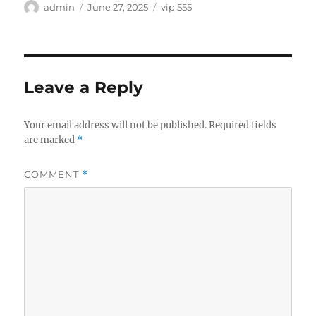
Author
Posted
Tags
admin
June 27, 2025
vip 555
on
Leave a Reply
Your email address will not be published.
Required fields
are marked
*
COMMENT
*