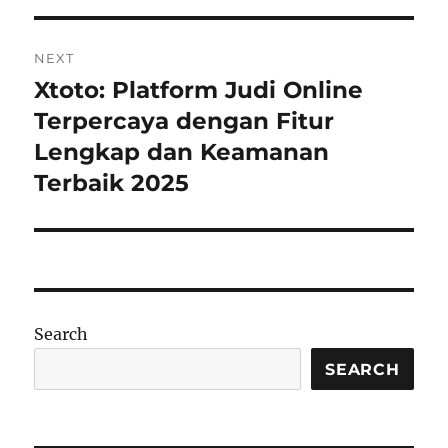
NEXT
Xtoto: Platform Judi Online
Next
post:
Terpercaya dengan Fitur
Lengkap dan Keamanan
Terbaik 2025
Search
SEARCH