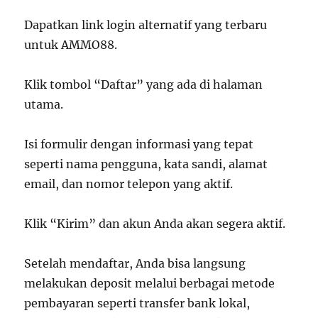
Dapatkan link login alternatif yang terbaru
untuk AMMO88.
Klik tombol “Daftar” yang ada di halaman
utama.
Isi formulir dengan informasi yang tepat
seperti nama pengguna, kata sandi, alamat
email, dan nomor telepon yang aktif.
Klik “Kirim” dan akun Anda akan segera aktif.
Setelah mendaftar, Anda bisa langsung
melakukan deposit melalui berbagai metode
pembayaran seperti transfer bank lokal,