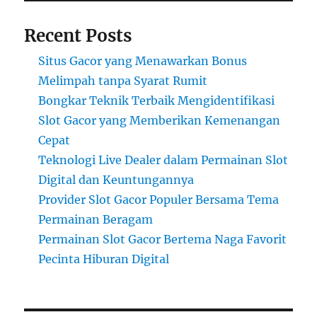
Recent Posts
Situs Gacor yang Menawarkan Bonus
Melimpah tanpa Syarat Rumit
Bongkar Teknik Terbaik Mengidentifikasi
Slot Gacor yang Memberikan Kemenangan
Cepat
Teknologi Live Dealer dalam Permainan Slot
Digital dan Keuntungannya
Provider Slot Gacor Populer Bersama Tema
Permainan Beragam
Permainan Slot Gacor Bertema Naga Favorit
Pecinta Hiburan Digital