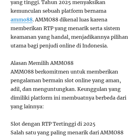
yang tinggi. Tahun 2025 menyaksikan
kemunculan sebuah platform bernama
ammo88
. AMMO88 dikenal luas karena
memberikan RTP yang menarik serta sistem
keamanan yang handal, menjadikannya pilihan
utama bagi penjudi online di Indonesia.
Alasan Memilih AMMO88
AMMO88 berkomitmen untuk memberikan
pengalaman bermain slot online yang aman,
adil, dan menguntungkan. Keunggulan yang
dimiliki platform ini membuatnya berbeda dari
yang lainnya:
Slot dengan RTP Tertinggi di 2025
Salah satu yang paling menarik dari AMMO88