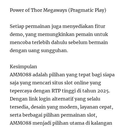
Power of Thor Megaways (Pragmatic Play)
Setiap permainan juga menyediakan fitur
demo, yang memungkinkan pemain untuk
mencoba terlebih dahulu sebelum bermain
dengan uang sungguhan.
Kesimpulan
AMMO88 adalah pilihan yang tepat bagi siapa
saja yang mencari situs slot online yang
tepercaya dengan RTP tinggi di tahun 2025.
Dengan link login alternatif yang selalu
tersedia, desain yang modern, layanan cepat,
serta berbagai pilihan permainan slot,
AMMO88 menjadi pilihan utama di kalangan