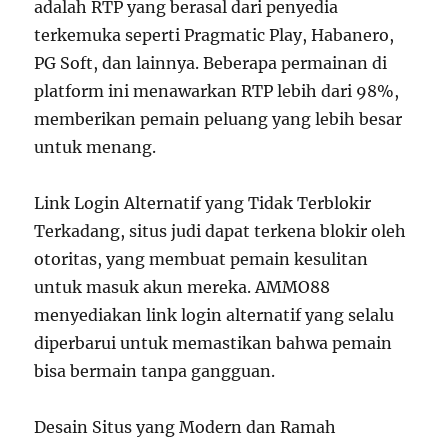
adalah RTP yang berasal dari penyedia
terkemuka seperti Pragmatic Play, Habanero,
PG Soft, dan lainnya. Beberapa permainan di
platform ini menawarkan RTP lebih dari 98%,
memberikan pemain peluang yang lebih besar
untuk menang.
Link Login Alternatif yang Tidak Terblokir
Terkadang, situs judi dapat terkena blokir oleh
otoritas, yang membuat pemain kesulitan
untuk masuk akun mereka. AMMO88
menyediakan link login alternatif yang selalu
diperbarui untuk memastikan bahwa pemain
bisa bermain tanpa gangguan.
Desain Situs yang Modern dan Ramah