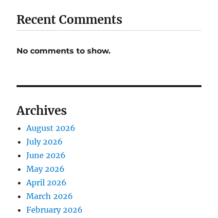
Recent Comments
No comments to show.
Archives
August 2026
July 2026
June 2026
May 2026
April 2026
March 2026
February 2026