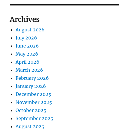
Archives
August 2026
July 2026
June 2026
May 2026
April 2026
March 2026
February 2026
January 2026
December 2025
November 2025
October 2025
September 2025
August 2025