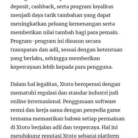
deposit, cashback, serta program loyalitas
menjadi daya tarik tambahan yang dapat
meningkatkan peluang kemenangan serta
memberikan nilai tambah bagi para pemain.
Program-program ini disusun secara
transparan dan adil, sesuai dengan ketentuan
yang berlaku, sehingga memberikan
kepercayaan lebih kepada para pengguna.
Dalam hal legalitas, Xtoto beroperasi dengan
mematuhi regulasi dan standar industri judi
online internasional. Penggunaan software
resmi dan kerja sama dengan penyedia game
ternama memastikan bahwa setiap permainan
di Xtoto berjalan adil dan terpercaya. Hal ini
mendukung reputasi Xtoto sebagai platform