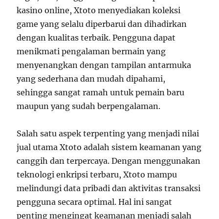
kasino online, Xtoto menyediakan koleksi
game yang selalu diperbarui dan dihadirkan
dengan kualitas terbaik. Pengguna dapat
menikmati pengalaman bermain yang
menyenangkan dengan tampilan antarmuka
yang sederhana dan mudah dipahami,
sehingga sangat ramah untuk pemain baru
maupun yang sudah berpengalaman.
Salah satu aspek terpenting yang menjadi nilai
jual utama Xtoto adalah sistem keamanan yang
canggih dan terpercaya. Dengan menggunakan
teknologi enkripsi terbaru, Xtoto mampu
melindungi data pribadi dan aktivitas transaksi
pengguna secara optimal. Hal ini sangat
penting mengingat keamanan menjadi salah