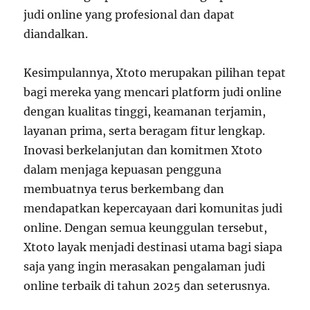
judi online yang profesional dan dapat
diandalkan.
Kesimpulannya, Xtoto merupakan pilihan tepat
bagi mereka yang mencari platform judi online
dengan kualitas tinggi, keamanan terjamin,
layanan prima, serta beragam fitur lengkap.
Inovasi berkelanjutan dan komitmen Xtoto
dalam menjaga kepuasan pengguna
membuatnya terus berkembang dan
mendapatkan kepercayaan dari komunitas judi
online. Dengan semua keunggulan tersebut,
Xtoto layak menjadi destinasi utama bagi siapa
saja yang ingin merasakan pengalaman judi
online terbaik di tahun 2025 dan seterusnya.