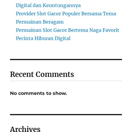
Digital dan Keuntungannya
Provider Slot Gacor Populer Bersama Tema
Permainan Beragam
Permainan Slot Gacor Bertema Naga Favorit
Pecinta Hiburan Digital
Recent Comments
No comments to show.
Archives