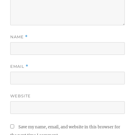
NAME
*
EMAIL
*
WEBSITE
Save my name, email, and website in this browser for