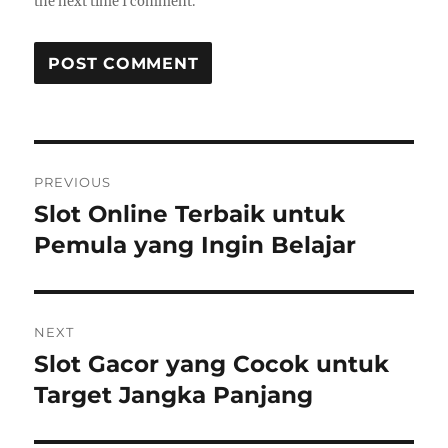
the next time I comment.
Post
PREVIOUS
navigation
Slot Online Terbaik untuk
Previous
post:
Pemula yang Ingin Belajar
NEXT
Slot Gacor yang Cocok untuk
Next
post:
Target Jangka Panjang