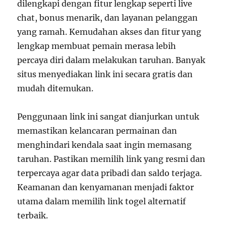
dilengkapi dengan fitur lengkap seperti live
chat, bonus menarik, dan layanan pelanggan
yang ramah. Kemudahan akses dan fitur yang
lengkap membuat pemain merasa lebih
percaya diri dalam melakukan taruhan. Banyak
situs menyediakan link ini secara gratis dan
mudah ditemukan.
Penggunaan link ini sangat dianjurkan untuk
memastikan kelancaran permainan dan
menghindari kendala saat ingin memasang
taruhan. Pastikan memilih link yang resmi dan
terpercaya agar data pribadi dan saldo terjaga.
Keamanan dan kenyamanan menjadi faktor
utama dalam memilih link togel alternatif
terbaik.