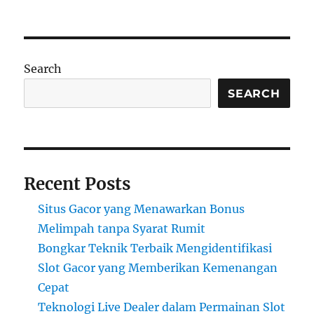
Search
SEARCH
Recent Posts
Situs Gacor yang Menawarkan Bonus
Melimpah tanpa Syarat Rumit
Bongkar Teknik Terbaik Mengidentifikasi
Slot Gacor yang Memberikan Kemenangan
Cepat
Teknologi Live Dealer dalam Permainan Slot