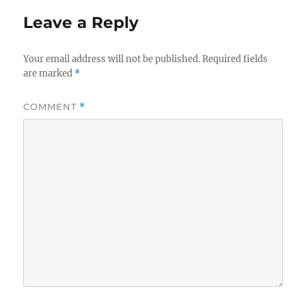
Leave a Reply
Your email address will not be published.
Required fields
are marked
*
COMMENT
*