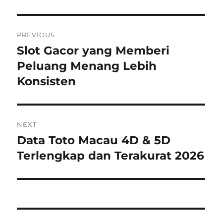
Post
PREVIOUS
navigation
Slot Gacor yang Memberi
Previous
post:
Peluang Menang Lebih
Konsisten
NEXT
Data Toto Macau 4D & 5D
Next
post:
Terlengkap dan Terakurat 2026