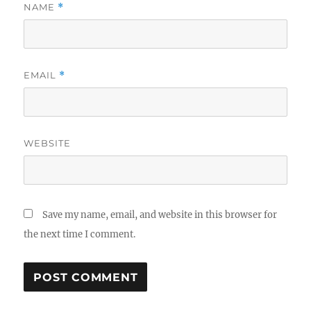
NAME
*
EMAIL
*
WEBSITE
Save my name, email, and website in this browser for
the next time I comment.