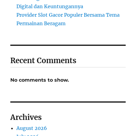
Digital dan Keuntungannya
Provider Slot Gacor Populer Bersama Tema
Permainan Beragam
Recent Comments
No comments to show.
Archives
August 2026