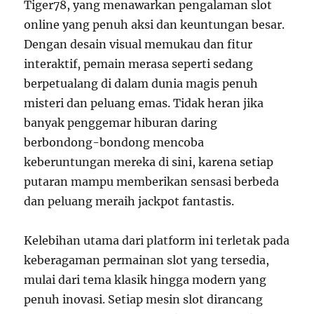
Tiger78, yang menawarkan pengalaman slot
online yang penuh aksi dan keuntungan besar.
Dengan desain visual memukau dan fitur
interaktif, pemain merasa seperti sedang
berpetualang di dalam dunia magis penuh
misteri dan peluang emas. Tidak heran jika
banyak penggemar hiburan daring
berbondong-bondong mencoba
keberuntungan mereka di sini, karena setiap
putaran mampu memberikan sensasi berbeda
dan peluang meraih jackpot fantastis.
Kelebihan utama dari platform ini terletak pada
keberagaman permainan slot yang tersedia,
mulai dari tema klasik hingga modern yang
penuh inovasi. Setiap mesin slot dirancang