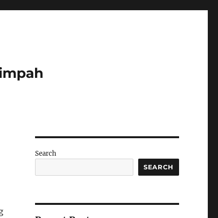
limpah
Search
SEARCH
g