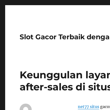
Slot Gacor Terbaik deng
Keunggulan layan
after-sales di sit
net77 situs
gacor