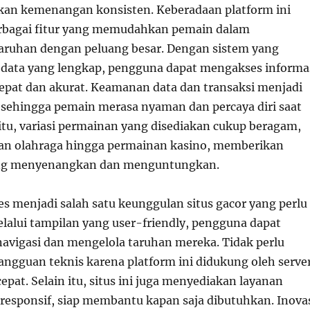
kan kemenangan konsisten. Keberadaan platform ini
bagai fitur yang memudahkan pemain dalam
ruhan dengan peluang besar. Dengan sistem yang
n data yang lengkap, pengguna dapat mengakses informa
cepat dan akurat. Keamanan data dan transaksi menjadi
, sehingga pemain merasa nyaman dan percaya diri saat
 itu, variasi permainan yang disediakan cukup beragam,
han olahraga hingga permainan kasino, memberikan
ng menyenangkan dan menguntungkan.
 menjadi salah satu keunggulan situs gacor yang perlu
elalui tampilan yang user-friendly, pengguna dapat
vigasi dan mengelola taruhan mereka. Tidak perlu
angguan teknis karena platform ini didukung oleh serve
cepat. Selain itu, situs ini juga menyediakan layanan
responsif, siap membantu kapan saja dibutuhkan. Inova