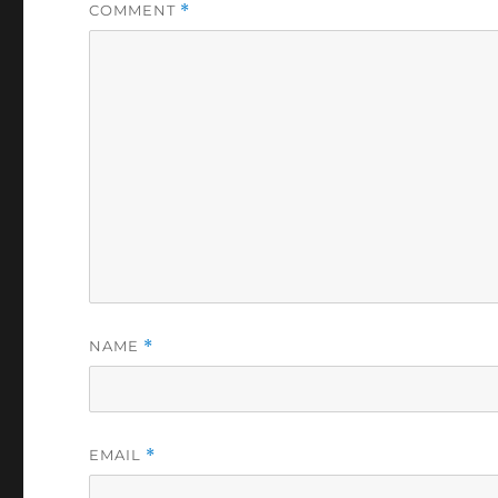
COMMENT
*
NAME
*
EMAIL
*