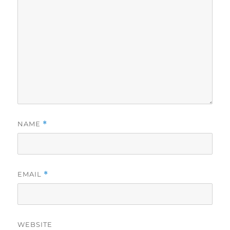
NAME
*
EMAIL
*
WEBSITE