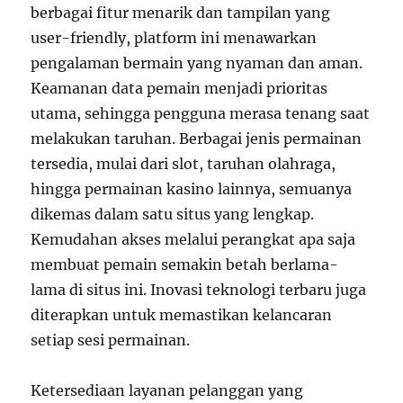
berbagai fitur menarik dan tampilan yang
user-friendly, platform ini menawarkan
pengalaman bermain yang nyaman dan aman.
Keamanan data pemain menjadi prioritas
utama, sehingga pengguna merasa tenang saat
melakukan taruhan. Berbagai jenis permainan
tersedia, mulai dari slot, taruhan olahraga,
hingga permainan kasino lainnya, semuanya
dikemas dalam satu situs yang lengkap.
Kemudahan akses melalui perangkat apa saja
membuat pemain semakin betah berlama-
lama di situs ini. Inovasi teknologi terbaru juga
diterapkan untuk memastikan kelancaran
setiap sesi permainan.
Ketersediaan layanan pelanggan yang