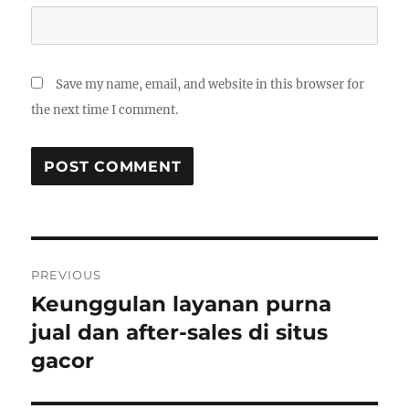
Save my name, email, and website in this browser for
the next time I comment.
Post
PREVIOUS
navigation
Keunggulan layanan purna
Previous
post:
jual dan after-sales di situs
gacor