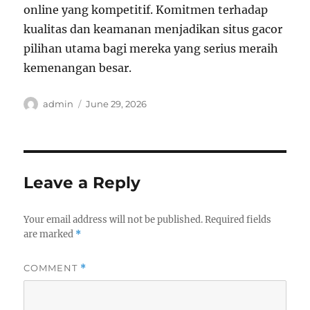
online yang kompetitif. Komitmen terhadap
kualitas dan keamanan menjadikan situs gacor
pilihan utama bagi mereka yang serius meraih
kemenangan besar.
Author
Posted
admin
June 29, 2026
on
Leave a Reply
Your email address will not be published.
Required fields
are marked
*
COMMENT
*