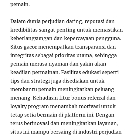
pemain.
Dalam dunia perjudian daring, reputasi dan
kredibilitas sangat penting untuk memastikan
keberlangsungan dan kepercayaan pengguna.
Situs gacor menempatkan transparansi dan
integritas sebagai prioritas utama, sehingga
pemain merasa nyaman dan yakin akan
keadilan permainan. Fasilitas edukasi seperti
tips dan strategi juga disediakan untuk
membantu pemain meningkatkan peluang
menang. Kehadiran fitur bonus referral dan
loyalty program menambah motivasi untuk
tetap setia bermain di platform ini. Dengan
terus berinovasi dan meningkatkan layanan,
situs ini mampu bersaing di industri perjudian