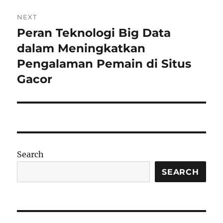
NEXT
Peran Teknologi Big Data
Next
post:
dalam Meningkatkan
Pengalaman Pemain di Situs
Gacor
Search
SEARCH