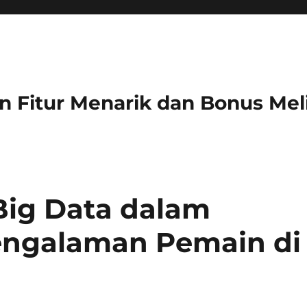
an Fitur Menarik dan Bonus Me
Big Data dalam
ngalaman Pemain di