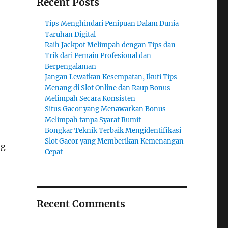
Recent Posts
Tips Menghindari Penipuan Dalam Dunia
Taruhan Digital
Raih Jackpot Melimpah dengan Tips dan
Trik dari Pemain Profesional dan
Berpengalaman
Jangan Lewatkan Kesempatan, Ikuti Tips
Menang di Slot Online dan Raup Bonus
Melimpah Secara Konsisten
Situs Gacor yang Menawarkan Bonus
Melimpah tanpa Syarat Rumit
Bongkar Teknik Terbaik Mengidentifikasi
Slot Gacor yang Memberikan Kemenangan
ng
Cepat
Recent Comments