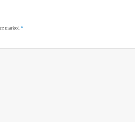
 are marked
*