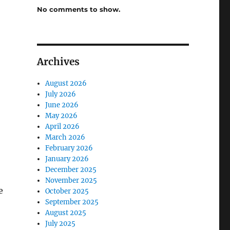
No comments to show.
Archives
August 2026
July 2026
June 2026
May 2026
April 2026
March 2026
February 2026
January 2026
December 2025
November 2025
e
October 2025
September 2025
August 2025
July 2025