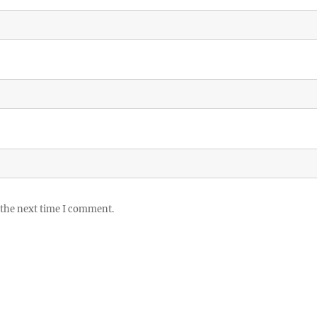
 the next time I comment.