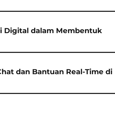
 Digital dalam Membentuk
 Chat dan Bantuan Real-Time di