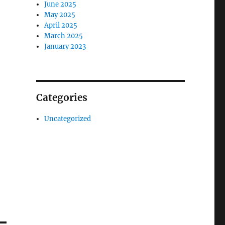
June 2025
May 2025
April 2025
March 2025
January 2023
Categories
Uncategorized