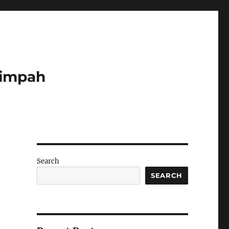
limpah
Search
SEARCH