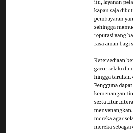
itu, layanan pe
kapan saja dibu
pembayaran yang
sehingga memud
reputasi yang b
rasa aman bagi 
Ketersediaan be
gacor selalu dim
hingga taruhan 
Pengguna dapat 
kemenangan ting
serta fitur int
menyenangkan. B
mereka agar sela
mereka sebagai 