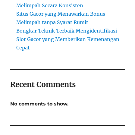
Melimpah Secara Konsisten
Situs Gacor yang Menawarkan Bonus
Melimpah tanpa Syarat Rumit
Bongkar Teknik Terbaik Mengidentifikasi
Slot Gacor yang Memberikan Kemenangan
Cepat
Recent Comments
No comments to show.