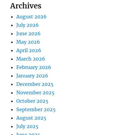
Archives
August 2026
July 2026
June 2026
May 2026
April 2026
March 2026
February 2026
January 2026
December 2025
November 2025
October 2025
September 2025
August 2025
July 2025
June 2025