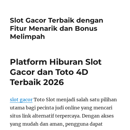
Slot Gacor Terbaik dengan
Fitur Menarik dan Bonus
Melimpah
Platform Hiburan Slot
Gacor dan Toto 4D
Terbaik 2026
slot gacor
Toto Slot menjadi salah satu pilihan
utama bagi pecinta judi online yang mencari
situs link alternatif terpercaya. Dengan akses
yang mudah dan aman, pengguna dapat