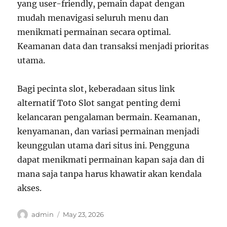
yang user-friendly, pemain dapat dengan
mudah menavigasi seluruh menu dan
menikmati permainan secara optimal.
Keamanan data dan transaksi menjadi prioritas
utama.
Bagi pecinta slot, keberadaan situs link
alternatif Toto Slot sangat penting demi
kelancaran pengalaman bermain. Keamanan,
kenyamanan, dan variasi permainan menjadi
keunggulan utama dari situs ini. Pengguna
dapat menikmati permainan kapan saja dan di
mana saja tanpa harus khawatir akan kendala
akses.
Author
Posted
admin
May 23, 2026
on