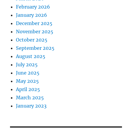
February 2026
January 2026
December 2025
November 2025
October 2025
September 2025
August 2025
July 2025
June 2025
May 2025
April 2025
March 2025
January 2023