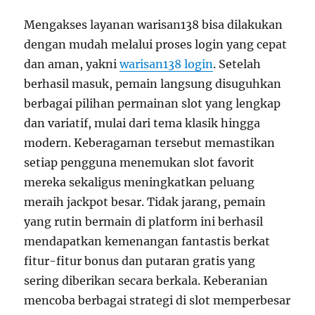
Mengakses layanan warisan138 bisa dilakukan
dengan mudah melalui proses login yang cepat
dan aman, yakni
warisan138 login
. Setelah
berhasil masuk, pemain langsung disuguhkan
berbagai pilihan permainan slot yang lengkap
dan variatif, mulai dari tema klasik hingga
modern. Keberagaman tersebut memastikan
setiap pengguna menemukan slot favorit
mereka sekaligus meningkatkan peluang
meraih jackpot besar. Tidak jarang, pemain
yang rutin bermain di platform ini berhasil
mendapatkan kemenangan fantastis berkat
fitur-fitur bonus dan putaran gratis yang
sering diberikan secara berkala. Keberanian
mencoba berbagai strategi di slot memperbesar