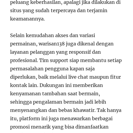
peluang keberhasilan, apalagi jika dilakukan di
situs yang sudah terpercaya dan terjamin
keamanannya.
Selain kemudahan akses dan variasi
permainan, warisan138 juga dikenal dengan
layanan pelanggan yang responsif dan
profesional. Tim support siap membantu setiap
permasalahan pengguna kapan saja
diperlukan, baik melalui live chat maupun fitur
kontak lain. Dukungan ini memberikan
kenyamanan tambahan saat bermain,
sehingga pengalaman bermain jadi lebih
menyenangkan dan bebas khawatir. Tak hanya
itu, platform ini juga menawarkan berbagai
promosi menarik yang bisa dimanfaatkan