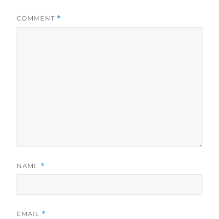
COMMENT
*
NAME
*
EMAIL
*