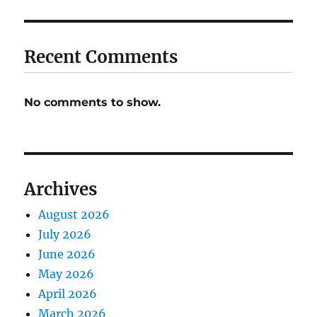
Recent Comments
No comments to show.
Archives
August 2026
July 2026
June 2026
May 2026
April 2026
March 2026