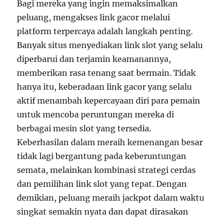
Bagi mereka yang ingin memaksimalkan
peluang, mengakses link gacor melalui
platform terpercaya adalah langkah penting.
Banyak situs menyediakan link slot yang selalu
diperbarui dan terjamin keamanannya,
memberikan rasa tenang saat bermain. Tidak
hanya itu, keberadaan link gacor yang selalu
aktif menambah kepercayaan diri para pemain
untuk mencoba peruntungan mereka di
berbagai mesin slot yang tersedia.
Keberhasilan dalam meraih kemenangan besar
tidak lagi bergantung pada keberuntungan
semata, melainkan kombinasi strategi cerdas
dan pemilihan link slot yang tepat. Dengan
demikian, peluang meraih jackpot dalam waktu
singkat semakin nyata dan dapat dirasakan