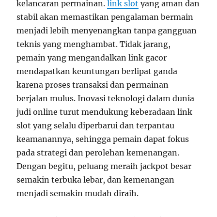
kelancaran permainan.
link slot
yang aman dan
stabil akan memastikan pengalaman bermain
menjadi lebih menyenangkan tanpa gangguan
teknis yang menghambat. Tidak jarang,
pemain yang mengandalkan link gacor
mendapatkan keuntungan berlipat ganda
karena proses transaksi dan permainan
berjalan mulus. Inovasi teknologi dalam dunia
judi online turut mendukung keberadaan link
slot yang selalu diperbarui dan terpantau
keamanannya, sehingga pemain dapat fokus
pada strategi dan perolehan kemenangan.
Dengan begitu, peluang meraih jackpot besar
semakin terbuka lebar, dan kemenangan
menjadi semakin mudah diraih.