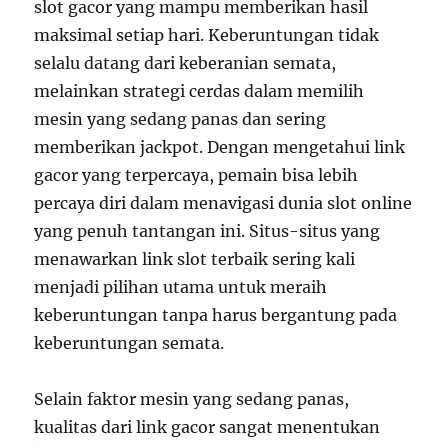
slot gacor yang mampu memberikan hasil
maksimal setiap hari. Keberuntungan tidak
selalu datang dari keberanian semata,
melainkan strategi cerdas dalam memilih
mesin yang sedang panas dan sering
memberikan jackpot. Dengan mengetahui link
gacor yang terpercaya, pemain bisa lebih
percaya diri dalam menavigasi dunia slot online
yang penuh tantangan ini. Situs-situs yang
menawarkan link slot terbaik sering kali
menjadi pilihan utama untuk meraih
keberuntungan tanpa harus bergantung pada
keberuntungan semata.
Selain faktor mesin yang sedang panas,
kualitas dari link gacor sangat menentukan