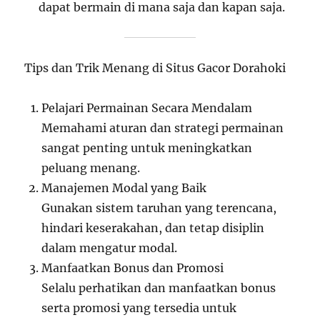
dapat bermain di mana saja dan kapan saja.
Tips dan Trik Menang di Situs Gacor Dorahoki
Pelajari Permainan Secara Mendalam
Memahami aturan dan strategi permainan
sangat penting untuk meningkatkan
peluang menang.
Manajemen Modal yang Baik
Gunakan sistem taruhan yang terencana,
hindari keserakahan, dan tetap disiplin
dalam mengatur modal.
Manfaatkan Bonus dan Promosi
Selalu perhatikan dan manfaatkan bonus
serta promosi yang tersedia untuk