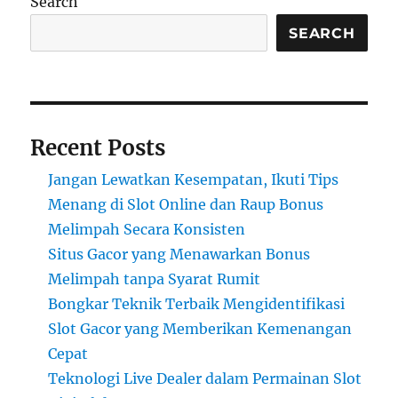
Search
SEARCH
Recent Posts
Jangan Lewatkan Kesempatan, Ikuti Tips
Menang di Slot Online dan Raup Bonus
Melimpah Secara Konsisten
Situs Gacor yang Menawarkan Bonus
Melimpah tanpa Syarat Rumit
Bongkar Teknik Terbaik Mengidentifikasi
Slot Gacor yang Memberikan Kemenangan
Cepat
Teknologi Live Dealer dalam Permainan Slot