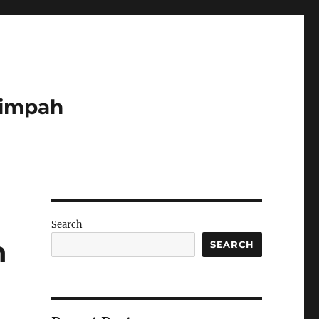
limpah
Search
n
SEARCH