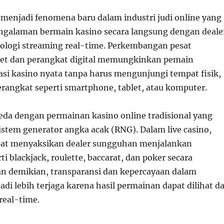
 menjadi fenomena baru dalam industri judi online yang
galaman bermain kasino secara langsung dengan deale
knologi streaming real-time. Perkembangan pesat
net dan perangkat digital memungkinkan pemain
si kasino nyata tanpa harus mengunjungi tempat fisik,
erangkat seperti smartphone, tablet, atau komputer.
beda dengan permainan kasino online tradisional yang
tem generator angka acak (RNG). Dalam live casino,
pat menyaksikan dealer sungguhan menjalankan
i blackjack, roulette, baccarat, dan poker secara
n demikian, transparansi dan kepercayaan dalam
di lebih terjaga karena hasil permainan dapat dilihat d
real-time.