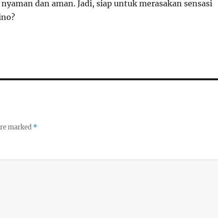
yaman dan aman. Jadi, siap untuk merasakan sensasi
ino?
 are marked
*