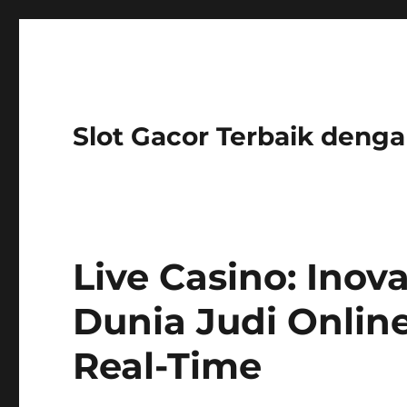
Slot Gacor Terbaik deng
Live Casino: Inov
Dunia Judi Onli
Real-Time