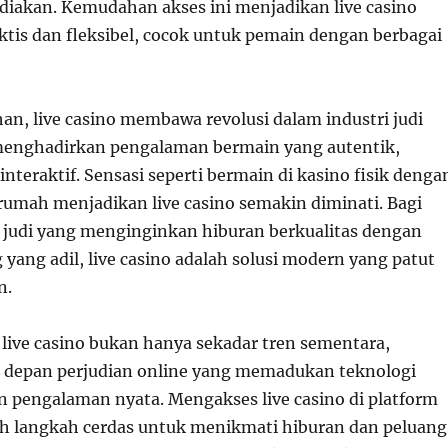
ediakan. Kemudahan akses ini menjadikan live casino
ktis dan fleksibel, cocok untuk pemain dengan berbagai
an, live casino membawa revolusi dalam industri judi
menghadirkan pengalaman bermain yang autentik,
interaktif. Sensasi seperti bermain di kasino fisik denga
umah menjadikan live casino semakin diminati. Bagi
judi yang menginginkan hiburan berkualitas dengan
yang adil, live casino adalah solusi modern yang patut
n.
live casino bukan hanya sekadar tren sementara,
 depan perjudian online yang memadukan teknologi
 pengalaman nyata. Mengakses live casino di platform
ah langkah cerdas untuk menikmati hiburan dan peluang