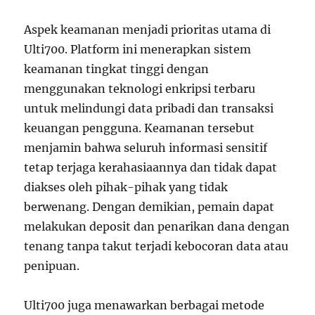
Aspek keamanan menjadi prioritas utama di
Ulti700. Platform ini menerapkan sistem
keamanan tingkat tinggi dengan
menggunakan teknologi enkripsi terbaru
untuk melindungi data pribadi dan transaksi
keuangan pengguna. Keamanan tersebut
menjamin bahwa seluruh informasi sensitif
tetap terjaga kerahasiaannya dan tidak dapat
diakses oleh pihak-pihak yang tidak
berwenang. Dengan demikian, pemain dapat
melakukan deposit dan penarikan dana dengan
tenang tanpa takut terjadi kebocoran data atau
penipuan.
Ulti700 juga menawarkan berbagai metode