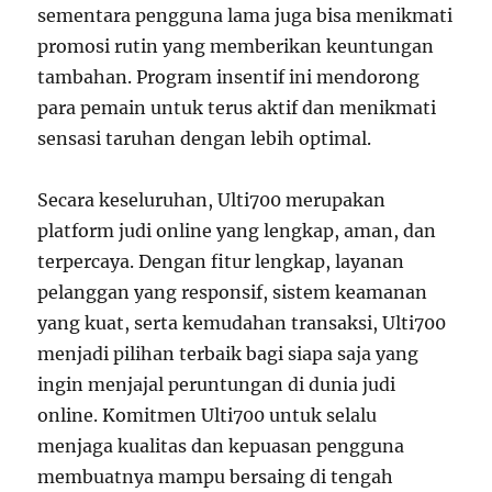
sementara pengguna lama juga bisa menikmati
promosi rutin yang memberikan keuntungan
tambahan. Program insentif ini mendorong
para pemain untuk terus aktif dan menikmati
sensasi taruhan dengan lebih optimal.
Secara keseluruhan, Ulti700 merupakan
platform judi online yang lengkap, aman, dan
terpercaya. Dengan fitur lengkap, layanan
pelanggan yang responsif, sistem keamanan
yang kuat, serta kemudahan transaksi, Ulti700
menjadi pilihan terbaik bagi siapa saja yang
ingin menjajal peruntungan di dunia judi
online. Komitmen Ulti700 untuk selalu
menjaga kualitas dan kepuasan pengguna
membuatnya mampu bersaing di tengah