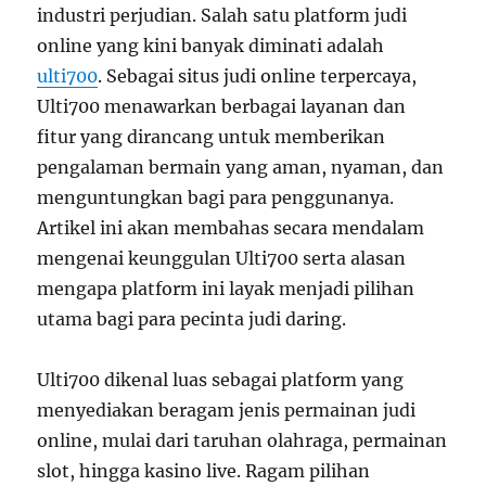
industri perjudian. Salah satu platform judi
online yang kini banyak diminati adalah
ulti700
. Sebagai situs judi online terpercaya,
Ulti700 menawarkan berbagai layanan dan
fitur yang dirancang untuk memberikan
pengalaman bermain yang aman, nyaman, dan
menguntungkan bagi para penggunanya.
Artikel ini akan membahas secara mendalam
mengenai keunggulan Ulti700 serta alasan
mengapa platform ini layak menjadi pilihan
utama bagi para pecinta judi daring.
Ulti700 dikenal luas sebagai platform yang
menyediakan beragam jenis permainan judi
online, mulai dari taruhan olahraga, permainan
slot, hingga kasino live. Ragam pilihan