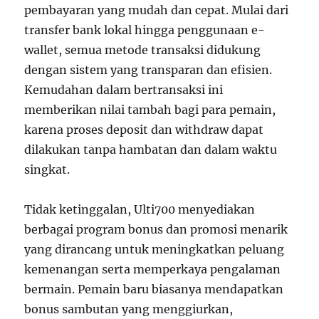
pembayaran yang mudah dan cepat. Mulai dari
transfer bank lokal hingga penggunaan e-
wallet, semua metode transaksi didukung
dengan sistem yang transparan dan efisien.
Kemudahan dalam bertransaksi ini
memberikan nilai tambah bagi para pemain,
karena proses deposit dan withdraw dapat
dilakukan tanpa hambatan dan dalam waktu
singkat.
Tidak ketinggalan, Ulti700 menyediakan
berbagai program bonus dan promosi menarik
yang dirancang untuk meningkatkan peluang
kemenangan serta memperkaya pengalaman
bermain. Pemain baru biasanya mendapatkan
bonus sambutan yang menggiurkan,