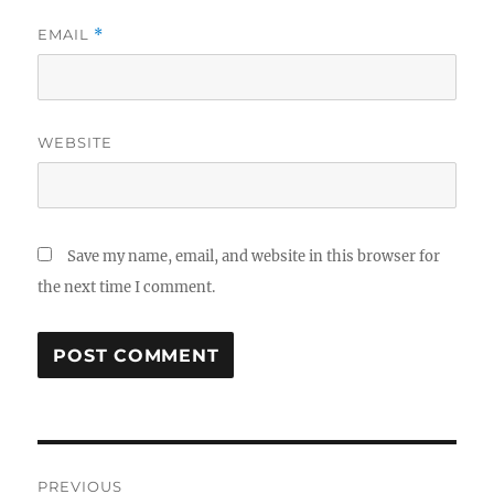
EMAIL
*
WEBSITE
Save my name, email, and website in this browser for
the next time I comment.
Post
PREVIOUS