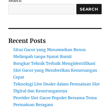
Search
SEARCH
Recent Posts
Situs Gacor yang Menawarkan Bonus
Melimpah tanpa Syarat Rumit
Bongkar Teknik Terbaik Mengidentifikasi
Slot Gacor yang Memberikan Kemenangan
Cepat
Teknologi Live Dealer dalam Permainan Slot
Digital dan Keuntungannya
Provider Slot Gacor Populer Bersama Tema
Permainan Beragam