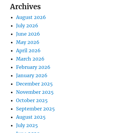
Archives
August 2026
July 2026
June 2026
May 2026
April 2026
March 2026
February 2026
January 2026
December 2025
November 2025
October 2025
September 2025
August 2025
July 2025