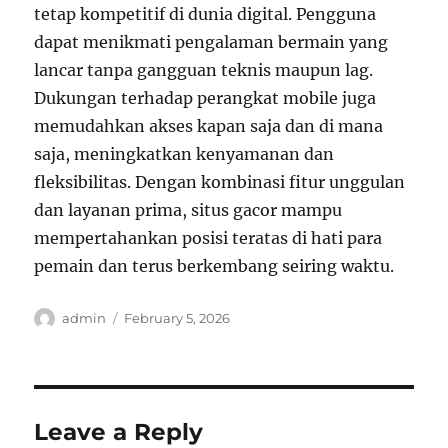
tetap kompetitif di dunia digital. Pengguna
dapat menikmati pengalaman bermain yang
lancar tanpa gangguan teknis maupun lag.
Dukungan terhadap perangkat mobile juga
memudahkan akses kapan saja dan di mana
saja, meningkatkan kenyamanan dan
fleksibilitas. Dengan kombinasi fitur unggulan
dan layanan prima, situs gacor mampu
mempertahankan posisi teratas di hati para
pemain dan terus berkembang seiring waktu.
Author
Posted
admin
February 5, 2026
on
Leave a Reply