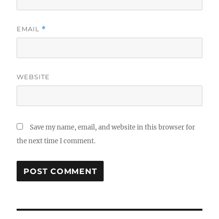
EMAIL
*
WEBSITE
Save my name, email, and website in this browser for
the next time I comment.