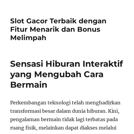
Slot Gacor Terbaik dengan
Fitur Menarik dan Bonus
Melimpah
Sensasi Hiburan Interaktif
yang Mengubah Cara
Bermain
Perkembangan teknologi telah menghadirkan
transformasi besar dalam dunia hiburan. Kini,
pengalaman bermain tidak lagi terbatas pada
ruang fisik, melainkan dapat diakses melalui