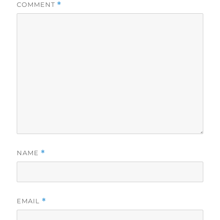
COMMENT
*
NAME
*
EMAIL
*