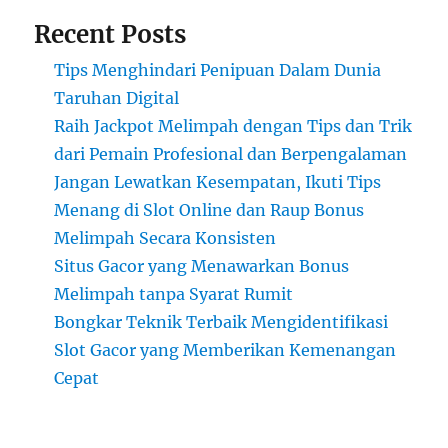
Recent Posts
Tips Menghindari Penipuan Dalam Dunia
Taruhan Digital
Raih Jackpot Melimpah dengan Tips dan Trik
dari Pemain Profesional dan Berpengalaman
Jangan Lewatkan Kesempatan, Ikuti Tips
Menang di Slot Online dan Raup Bonus
Melimpah Secara Konsisten
Situs Gacor yang Menawarkan Bonus
Melimpah tanpa Syarat Rumit
Bongkar Teknik Terbaik Mengidentifikasi
Slot Gacor yang Memberikan Kemenangan
Cepat