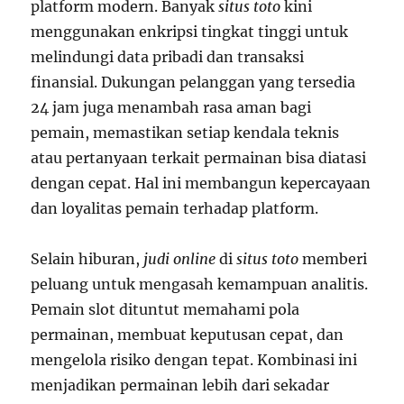
platform modern. Banyak
situs toto
kini
menggunakan enkripsi tingkat tinggi untuk
melindungi data pribadi dan transaksi
finansial. Dukungan pelanggan yang tersedia
24 jam juga menambah rasa aman bagi
pemain, memastikan setiap kendala teknis
atau pertanyaan terkait permainan bisa diatasi
dengan cepat. Hal ini membangun kepercayaan
dan loyalitas pemain terhadap platform.
Selain hiburan,
judi online
di
situs toto
memberi
peluang untuk mengasah kemampuan analitis.
Pemain slot dituntut memahami pola
permainan, membuat keputusan cepat, dan
mengelola risiko dengan tepat. Kombinasi ini
menjadikan permainan lebih dari sekadar