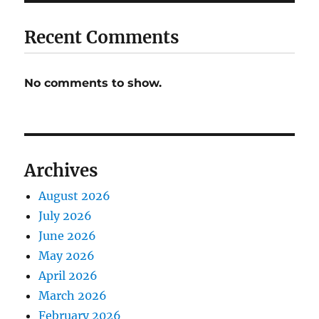
Recent Comments
No comments to show.
Archives
August 2026
July 2026
June 2026
May 2026
April 2026
March 2026
February 2026