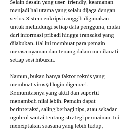
Selain desain yang user-friendly, keamanan
menjadi hal utama yang selalu dijaga dengan
serius. Sistem enkripsi canggih digunakan
untuk melindungi setiap data pengguna, mulai
dari informasi pribadi hingga transaksi yang
dilakukan. Hal ini membuat para pemain
merasa nyaman dan tenang dalam menikmati
setiap sesi hiburan.
Namun, bukan hanya faktor teknis yang
membuat virus4d login digemari.
Komunitasnya yang aktif dan suportif
menambah nilai lebih. Pemain dapat
berinteraksi, saling berbagi tips, atau sekadar
ngobrol santai tentang strategi permainan. Ini
menciptakan suasana yang lebih hidup,