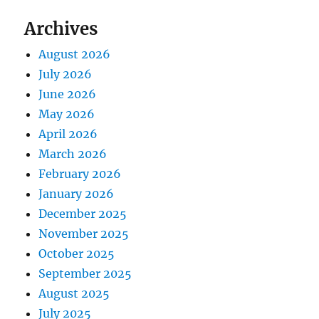
Archives
August 2026
July 2026
June 2026
May 2026
April 2026
March 2026
February 2026
January 2026
December 2025
November 2025
October 2025
September 2025
August 2025
July 2025