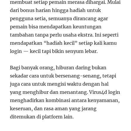
membuat setiap pemain merasa dihargai. Mulai
dari bonus harian hingga hadiah untuk
pengguna setia, semuanya dirancang agar
pemain bisa mendapatkan keuntungan
tambahan tanpa perlu usaha ekstra. Ini seperti
mendapatkan “hadiah kecil” setiap kali kamu
login — kecil tapi bikin senyum lebar.
Bagi banyak orang, hiburan daring bukan
sekadar cara untuk bersenang-senang, tetapi
juga cara untuk mengisi waktu dengan hal
yang menghibur dan menantang. Virus4d login
menghadirkan kombinasi antara kenyamanan,
keseruan, dan rasa aman yang jarang
ditemukan di platform lain.