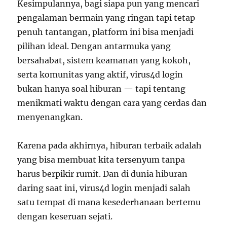
Kesimpulannya, bagi siapa pun yang mencari
pengalaman bermain yang ringan tapi tetap
penuh tantangan, platform ini bisa menjadi
pilihan ideal. Dengan antarmuka yang
bersahabat, sistem keamanan yang kokoh,
serta komunitas yang aktif, virus4d login
bukan hanya soal hiburan — tapi tentang
menikmati waktu dengan cara yang cerdas dan
menyenangkan.
Karena pada akhirnya, hiburan terbaik adalah
yang bisa membuat kita tersenyum tanpa
harus berpikir rumit. Dan di dunia hiburan
daring saat ini, virus4d login menjadi salah
satu tempat di mana kesederhanaan bertemu
dengan keseruan sejati.