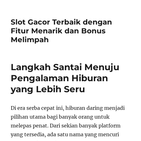
Slot Gacor Terbaik dengan
Fitur Menarik dan Bonus
Melimpah
Langkah Santai Menuju
Pengalaman Hiburan
yang Lebih Seru
Di era serba cepat ini, hiburan daring menjadi
pilihan utama bagi banyak orang untuk
melepas penat. Dari sekian banyak platform
yang tersedia, ada satu nama yang mencuri