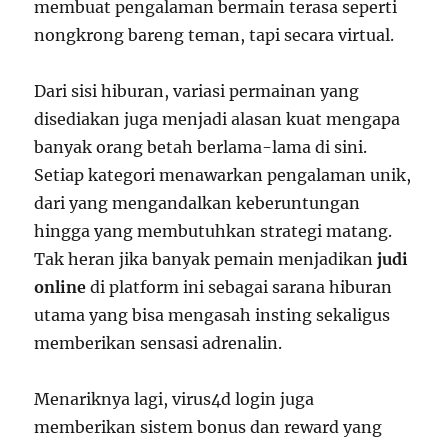
membuat pengalaman bermain terasa seperti
nongkrong bareng teman, tapi secara virtual.
Dari sisi hiburan, variasi permainan yang
disediakan juga menjadi alasan kuat mengapa
banyak orang betah berlama-lama di sini.
Setiap kategori menawarkan pengalaman unik,
dari yang mengandalkan keberuntungan
hingga yang membutuhkan strategi matang.
Tak heran jika banyak pemain menjadikan
judi
online
di platform ini sebagai sarana hiburan
utama yang bisa mengasah insting sekaligus
memberikan sensasi adrenalin.
Menariknya lagi, virus4d login juga
memberikan sistem bonus dan reward yang