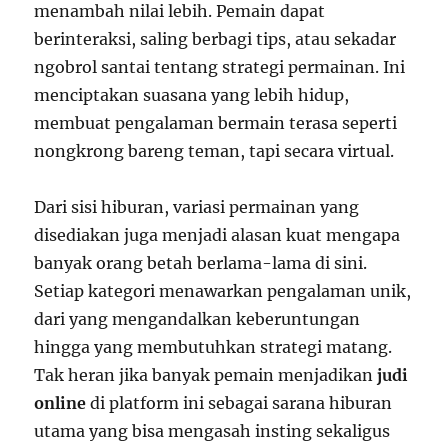
menambah nilai lebih. Pemain dapat
berinteraksi, saling berbagi tips, atau sekadar
ngobrol santai tentang strategi permainan. Ini
menciptakan suasana yang lebih hidup,
membuat pengalaman bermain terasa seperti
nongkrong bareng teman, tapi secara virtual.
Dari sisi hiburan, variasi permainan yang
disediakan juga menjadi alasan kuat mengapa
banyak orang betah berlama-lama di sini.
Setiap kategori menawarkan pengalaman unik,
dari yang mengandalkan keberuntungan
hingga yang membutuhkan strategi matang.
Tak heran jika banyak pemain menjadikan
judi
online
di platform ini sebagai sarana hiburan
utama yang bisa mengasah insting sekaligus