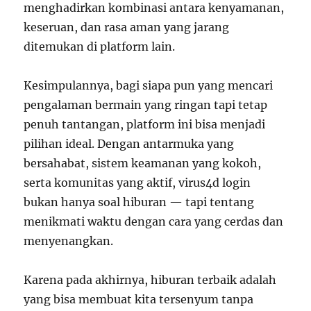
menghadirkan kombinasi antara kenyamanan,
keseruan, dan rasa aman yang jarang
ditemukan di platform lain.
Kesimpulannya, bagi siapa pun yang mencari
pengalaman bermain yang ringan tapi tetap
penuh tantangan, platform ini bisa menjadi
pilihan ideal. Dengan antarmuka yang
bersahabat, sistem keamanan yang kokoh,
serta komunitas yang aktif, virus4d login
bukan hanya soal hiburan — tapi tentang
menikmati waktu dengan cara yang cerdas dan
menyenangkan.
Karena pada akhirnya, hiburan terbaik adalah
yang bisa membuat kita tersenyum tanpa