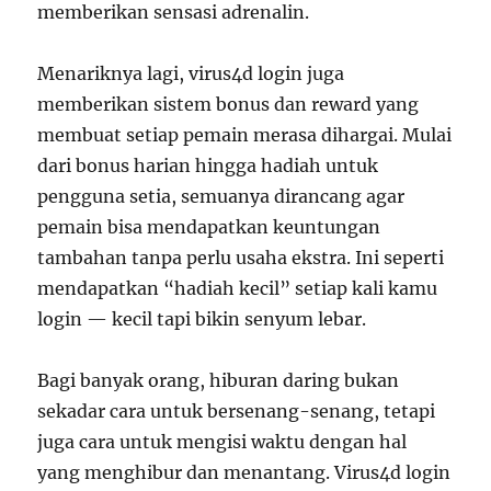
memberikan sensasi adrenalin.
Menariknya lagi, virus4d login juga
memberikan sistem bonus dan reward yang
membuat setiap pemain merasa dihargai. Mulai
dari bonus harian hingga hadiah untuk
pengguna setia, semuanya dirancang agar
pemain bisa mendapatkan keuntungan
tambahan tanpa perlu usaha ekstra. Ini seperti
mendapatkan “hadiah kecil” setiap kali kamu
login — kecil tapi bikin senyum lebar.
Bagi banyak orang, hiburan daring bukan
sekadar cara untuk bersenang-senang, tetapi
juga cara untuk mengisi waktu dengan hal
yang menghibur dan menantang. Virus4d login