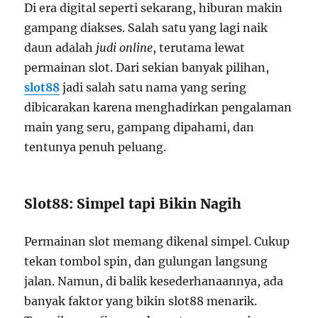
Di era digital seperti sekarang, hiburan makin
gampang diakses. Salah satu yang lagi naik
daun adalah
judi online
, terutama lewat
permainan slot. Dari sekian banyak pilihan,
slot88
jadi salah satu nama yang sering
dibicarakan karena menghadirkan pengalaman
main yang seru, gampang dipahami, dan
tentunya penuh peluang.
Slot88: Simpel tapi Bikin Nagih
Permainan slot memang dikenal simpel. Cukup
tekan tombol spin, dan gulungan langsung
jalan. Namun, di balik kesederhanaannya, ada
banyak faktor yang bikin slot88 menarik.