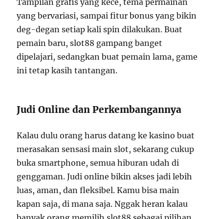
Tampilan grafis yang kece, tema permainan
yang bervariasi, sampai fitur bonus yang bikin
deg-degan setiap kali spin dilakukan. Buat
pemain baru, slot88 gampang banget
dipelajari, sedangkan buat pemain lama, game
ini tetap kasih tantangan.
Judi Online dan Perkembangannya
Kalau dulu orang harus datang ke kasino buat
merasakan sensasi main slot, sekarang cukup
buka smartphone, semua hiburan udah di
genggaman. Judi online bikin akses jadi lebih
luas, aman, dan fleksibel. Kamu bisa main
kapan saja, di mana saja. Nggak heran kalau
banyak orang memilih slot88 sebagai pilihan