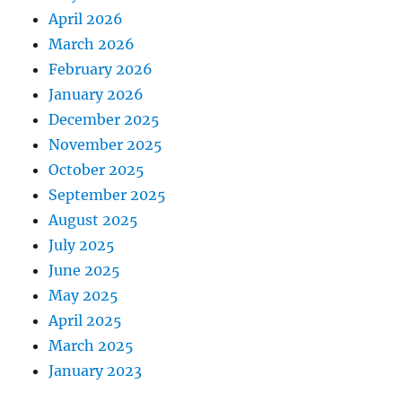
April 2026
March 2026
February 2026
January 2026
December 2025
November 2025
October 2025
September 2025
August 2025
July 2025
June 2025
May 2025
April 2025
March 2025
January 2023