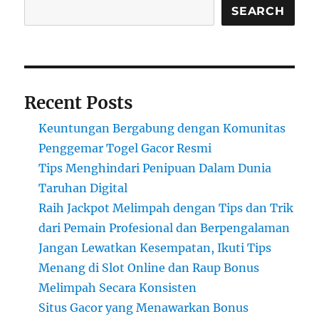
Bikin
SEARCH
Main
Makin
Seru
Recent Posts
Keuntungan Bergabung dengan Komunitas
Penggemar Togel Gacor Resmi
Tips Menghindari Penipuan Dalam Dunia
Taruhan Digital
Raih Jackpot Melimpah dengan Tips dan Trik
dari Pemain Profesional dan Berpengalaman
Jangan Lewatkan Kesempatan, Ikuti Tips
Menang di Slot Online dan Raup Bonus
Melimpah Secara Konsisten
Situs Gacor yang Menawarkan Bonus