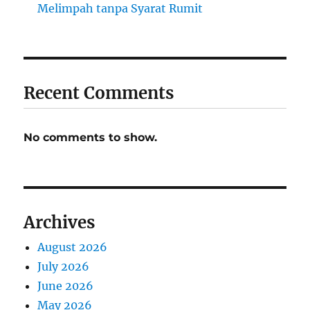
Melimpah tanpa Syarat Rumit
Recent Comments
No comments to show.
Archives
August 2026
July 2026
June 2026
May 2026