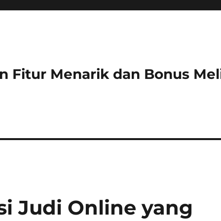
an Fitur Menarik dan Bonus Me
si Judi Online yang