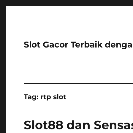
Slot Gacor Terbaik deng
Tag:
rtp slot
Slot88 dan Sensa