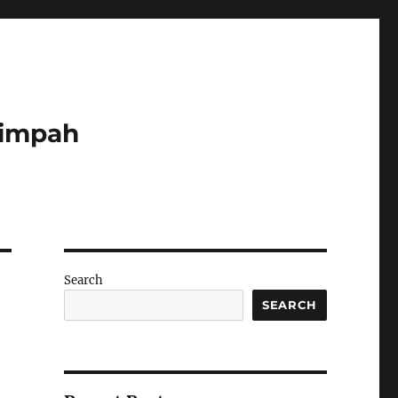
limpah
Search
SEARCH