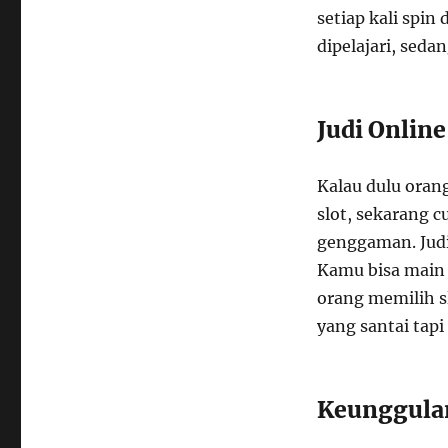
yang
setiap kali spi
Bikin
Main
dipelajari, seda
Makin
Seru
Judi Onlin
Kalau dulu oran
slot, sekarang 
genggaman. Judi 
Kamu bisa main 
orang memilih sl
yang santai tap
Keunggulan