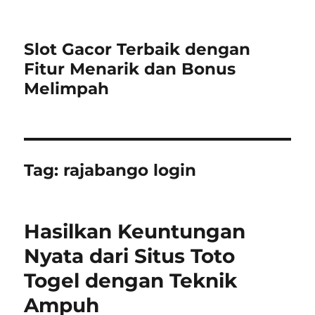
Slot Gacor Terbaik dengan
Fitur Menarik dan Bonus
Melimpah
Tag:
rajabango login
Hasilkan Keuntungan
Nyata dari Situs Toto
Togel dengan Teknik
Ampuh