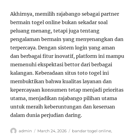
Akhirnya, memilih rajabango sebagai partner
bermain togel online bukan sekadar soal
peluang menang, tetapi juga tentang
pengalaman bermain yang menyenangkan dan
terpercaya. Dengan sistem login yang aman
dan berbagai fitur inovatif, platform ini mampu
memenuhi ekspektasi bettor dari berbagai
kalangan. Keberadaan situs toto togel ini
membuktikan bahwa kualitas layanan dan
kepercayaan konsumen tetap menjadi prioritas
utama, menjadikan rajabango pilihan utama
untuk meraih keberuntungan dan keseruan
dalam dunia perjudian daring.
Author
Posted
Tags
admin
March 24, 2026
bandar togel online
,